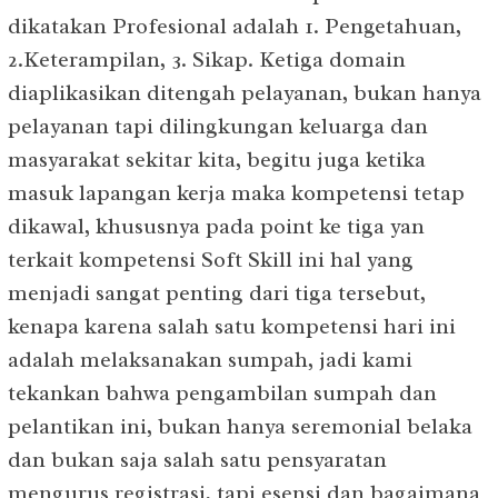
dikatakan Profesional adalah 1. Pengetahuan,
2.Keterampilan, 3. Sikap. Ketiga domain
diaplikasikan ditengah pelayanan, bukan hanya
pelayanan tapi dilingkungan keluarga dan
masyarakat sekitar kita, begitu juga ketika
masuk lapangan kerja maka kompetensi tetap
dikawal, khususnya pada point ke tiga yan
terkait kompetensi Soft Skill ini hal yang
menjadi sangat penting dari tiga tersebut,
kenapa karena salah satu kompetensi hari ini
adalah melaksanakan sumpah, jadi kami
tekankan bahwa pengambilan sumpah dan
pelantikan ini, bukan hanya seremonial belaka
dan bukan saja salah satu pensyaratan
mengurus registrasi, tapi esensi dan bagaimana