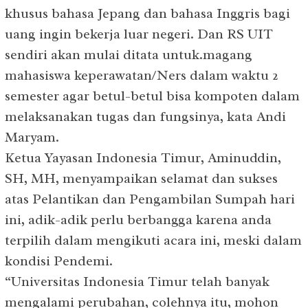
khusus bahasa Jepang dan bahasa Inggris bagi
uang ingin bekerja luar negeri. Dan RS UIT
sendiri akan mulai ditata untuk.magang
mahasiswa keperawatan/Ners dalam waktu 2
semester agar betul-betul bisa kompoten dalam
melaksanakan tugas dan fungsinya, kata Andi
Maryam.
Ketua Yayasan Indonesia Timur, Aminuddin,
SH, MH, menyampaikan selamat dan sukses
atas Pelantikan dan Pengambilan Sumpah hari
ini, adik-adik perlu berbangga karena anda
terpilih dalam mengikuti acara ini, meski dalam
kondisi Pendemi.
“Universitas Indonesia Timur telah banyak
mengalami perubahan, colehnya itu, mohon