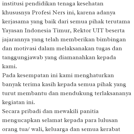
institusi pendidikan tenaga kesehatan
khususnya Profesi Ners ini, karena adanya
kerjasama yang baik dari semua pihak terutama
Yayasan Indonesia Timur, Rektor UIT beserta
jajarannya yang telah memberikan bimbingan
dan motivasi dalam melaksanakan tugas dan
tanggungjawab yang diamanahkan kepada
kami.
Pada kesempatan ini kami menghaturkan
banyak terima kasih kepada semua pihak yang
turut membantu dan mendukung terlaksananya
kegiatan ini.
Secara pribadi dan mewakili panitia
mengucapkan selamat kepada para lulusan
orang tua/ wali, keluarga dan semua kerabat