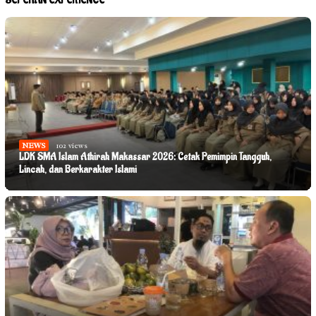
SEPEKAN EXPERIENCE
NEWS
102 views
LDK SMA Islam Athirah Makassar 2026: Cetak Pemimpin Tangguh,
Lincah, dan Berkarakter Islami