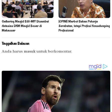
Gathering Masjid BSI–MFF Disambut
[OPINI] Marbot Bukan Pekerja
Antusias DKM Masjid Besar di
Serabutan, tetapi Profesi Housekeeping
Makassar
Profesional
Tinggalkan Balasan
Anda harus
masuk
untuk berkomentar.