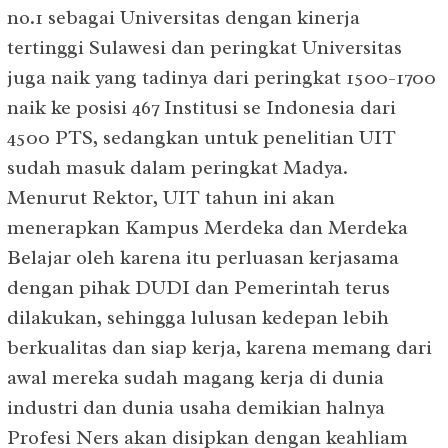
no.1 sebagai Universitas dengan kinerja
tertinggi Sulawesi dan peringkat Universitas
juga naik yang tadinya dari peringkat 1500-1700
naik ke posisi 467 Institusi se Indonesia dari
4500 PTS, sedangkan untuk penelitian UIT
sudah masuk dalam peringkat Madya.
Menurut Rektor, UIT tahun ini akan
menerapkan Kampus Merdeka dan Merdeka
Belajar oleh karena itu perluasan kerjasama
dengan pihak DUDI dan Pemerintah terus
dilakukan, sehingga lulusan kedepan lebih
berkualitas dan siap kerja, karena memang dari
awal mereka sudah magang kerja di dunia
industri dan dunia usaha demikian halnya
Profesi Ners akan disipkan dengan keahliam