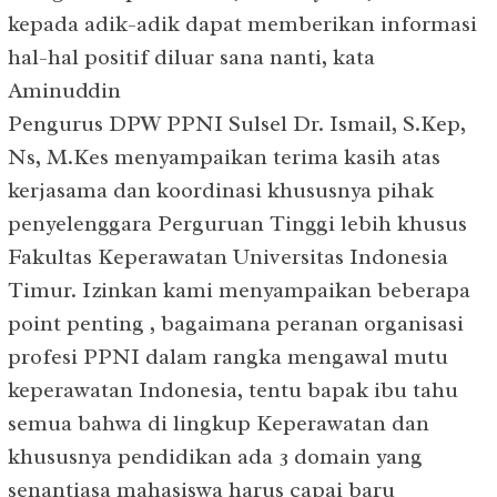
kepada adik-adik dapat memberikan informasi
hal-hal positif diluar sana nanti, kata
Aminuddin
Pengurus DPW PPNI Sulsel Dr. Ismail, S.Kep,
Ns, M.Kes menyampaikan terima kasih atas
kerjasama dan koordinasi khususnya pihak
penyelenggara Perguruan Tinggi lebih khusus
Fakultas Keperawatan Universitas Indonesia
Timur. Izinkan kami menyampaikan beberapa
point penting , bagaimana peranan organisasi
profesi PPNI dalam rangka mengawal mutu
keperawatan Indonesia, tentu bapak ibu tahu
semua bahwa di lingkup Keperawatan dan
khususnya pendidikan ada 3 domain yang
senantiasa mahasiswa harus capai baru