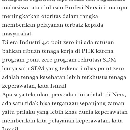
mahasiswa atau lulusan Profesi Ners ini mampu
meningkatkan otoritas dalam rangka
memberikan pelayanan terbaik kepada
masyarakat.
Di era Industri 4.0 poit zero ini ada ratusan
bahkan ribuan tenaga kerja di PHK karena
program point zero program rekrutasi SDM
hanya satu SDM yang terkena imbas point zero
adalah tenaga kesehatan lebih terkhusus tenaga
keperawatan, kata Ismail
Apa saya tekankan persoalan ini adalah di Ners,
ada satu tidak bisa terganggu sepanjang zaman
yaitu prilaku yang lebih khas dunia keperawatan
memberikan kita pelayanan keperawatan, kata
Ismail.