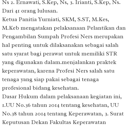
Ns 2. Ernawati, S.Kep, Ns, 3. Irianti, S.Kep, Ns.
Dari 41 orang lulusan.
Ketua Panitia Yurniati, SKM, S.ST, M.Kes,
M.Keb mengatakan pelaksanaan Pelantikan dan
Pengambilan Sumpah Profesi Ners merupakan
hal penting untuk dilaksanakan sebagai salah
satu syarat bagi perawat untuk memiliki STR
yang digunakan dalam.menjalankan praktek
keperawatan, karena Profesi Ners salah satu
tenaga yang siap pakai sebagai tenaga
profesional bidang kesehatan.
Dasar Hukum dalam pelaksanaan kegiatan ini,
1.UU No.36 tahun 2014 tentang kesehatan, UU
No.38 tahun 2014 tentang Keperawatan, 3. Surat
Keputusan Dekan Fakultas Keperawatan