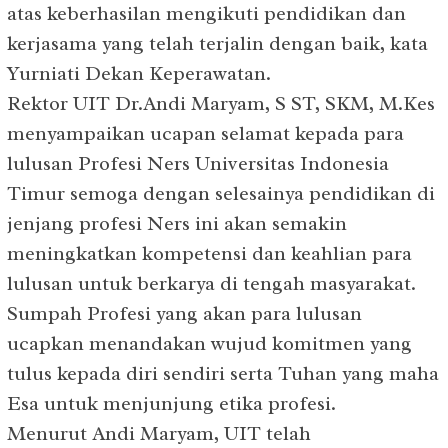
atas keberhasilan mengikuti pendidikan dan
kerjasama yang telah terjalin dengan baik, kata
Yurniati Dekan Keperawatan.
Rektor UIT Dr.Andi Maryam, S ST, SKM, M.Kes
menyampaikan ucapan selamat kepada para
lulusan Profesi Ners Universitas Indonesia
Timur semoga dengan selesainya pendidikan di
jenjang profesi Ners ini akan semakin
meningkatkan kompetensi dan keahlian para
lulusan untuk berkarya di tengah masyarakat.
Sumpah Profesi yang akan para lulusan
ucapkan menandakan wujud komitmen yang
tulus kepada diri sendiri serta Tuhan yang maha
Esa untuk menjunjung etika profesi.
Menurut Andi Maryam, UIT telah