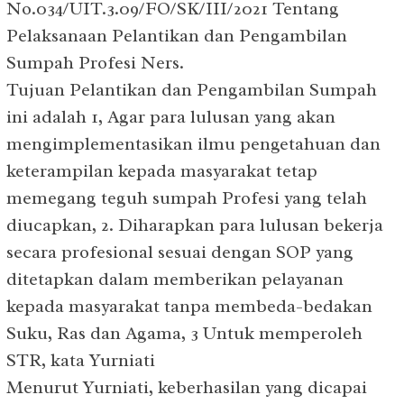
No.034/UIT.3.09/FO/SK/III/2021 Tentang
Pelaksanaan Pelantikan dan Pengambilan
Sumpah Profesi Ners.
Tujuan Pelantikan dan Pengambilan Sumpah
ini adalah 1, Agar para lulusan yang akan
mengimplementasikan ilmu pengetahuan dan
keterampilan kepada masyarakat tetap
memegang teguh sumpah Profesi yang telah
diucapkan, 2. Diharapkan para lulusan bekerja
secara profesional sesuai dengan SOP yang
ditetapkan dalam memberikan pelayanan
kepada masyarakat tanpa membeda-bedakan
Suku, Ras dan Agama, 3 Untuk memperoleh
STR, kata Yurniati
Menurut Yurniati, keberhasilan yang dicapai