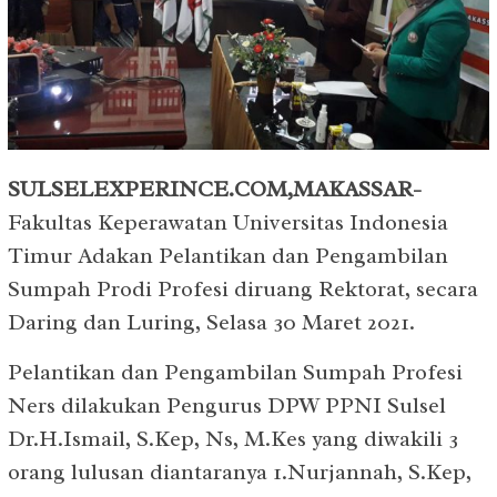
SULSELEXPERINCE.COM,MAKASSAR-
Fakultas Keperawatan Universitas Indonesia
Timur Adakan Pelantikan dan Pengambilan
Sumpah Prodi Profesi diruang Rektorat, secara
Daring dan Luring, Selasa 30 Maret 2021.
Pelantikan dan Pengambilan Sumpah Profesi
Ners dilakukan Pengurus DPW PPNI Sulsel
Dr.H.Ismail, S.Kep, Ns, M.Kes yang diwakili 3
orang lulusan diantaranya 1.Nurjannah, S.Kep,