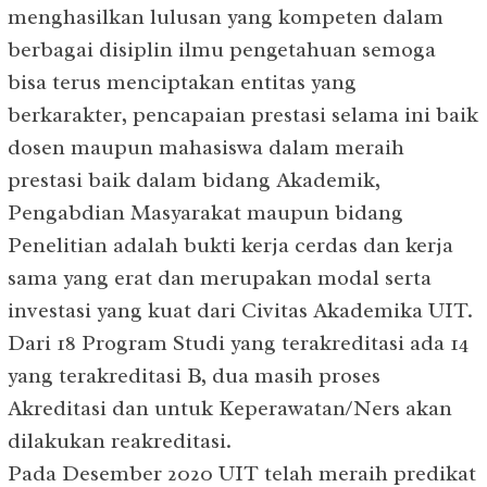
menghasilkan lulusan yang kompeten dalam
berbagai disiplin ilmu pengetahuan semoga
bisa terus menciptakan entitas yang
berkarakter, pencapaian prestasi selama ini baik
dosen maupun mahasiswa dalam meraih
prestasi baik dalam bidang Akademik,
Pengabdian Masyarakat maupun bidang
Penelitian adalah bukti kerja cerdas dan kerja
sama yang erat dan merupakan modal serta
investasi yang kuat dari Civitas Akademika UIT.
Dari 18 Program Studi yang terakreditasi ada 14
yang terakreditasi B, dua masih proses
Akreditasi dan untuk Keperawatan/Ners akan
dilakukan reakreditasi.
Pada Desember 2020 UIT telah meraih predikat