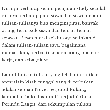
Dirinya berharap selain pelajaran study sekolah
dirinya berharap para siswa dan siswi melalui
tulisan-tulisanya bisa menginspirasi banyak
orang, termasuk siswa dan teman-teman
sejawat. Pesan moral selalu saya selipkan di
dalam tulisan-tulisan saya, bagaimana
memaafkan, berbakti kepada orang tua, etos
kerja, dan sebagainya.
Lanjut tulisan tulisan yang telah diterbitkan
antaralain kisah tunggal yang di terbitkan
adalah sebuah Novel berjudul Pulang,
kemudian buku inspiratif berjudul Guru
Perindu Langit, dari sekumpulan tulisan