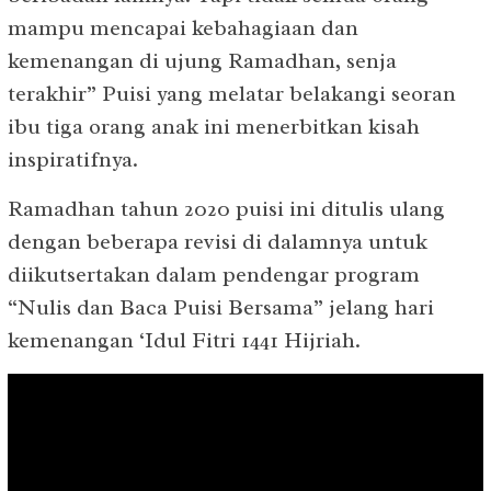
mampu mencapai kebahagiaan dan
kemenangan di ujung Ramadhan, senja
terakhir” Puisi yang melatar belakangi seoran
ibu tiga orang anak ini menerbitkan kisah
inspiratifnya.
Ramadhan tahun 2020 puisi ini ditulis ulang
dengan beberapa revisi di dalamnya untuk
diikutsertakan dalam pendengar program
“Nulis dan Baca Puisi Bersama” jelang hari
kemenangan ‘Idul Fitri 1441 Hijriah.