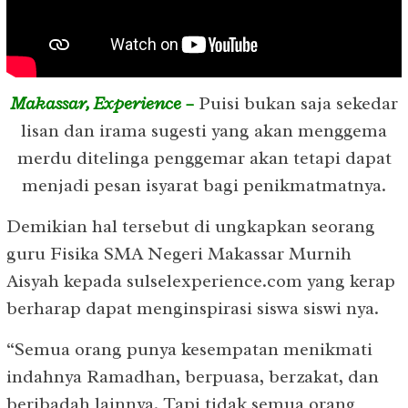
Makassar, Experience –
Puisi bukan saja sekedar
lisan dan irama sugesti yang akan menggema
merdu ditelinga penggemar akan tetapi dapat
menjadi pesan isyarat bagi penikmatmatnya.
Demikian hal tersebut di ungkapkan seorang
guru Fisika SMA Negeri Makassar Murnih
Aisyah kepada sulselexperience.com yang kerap
berharap dapat menginspirasi siswa siswi nya.
“Semua orang punya kesempatan menikmati
indahnya Ramadhan, berpuasa, berzakat, dan
beribadah lainnya. Tapi tidak semua orang