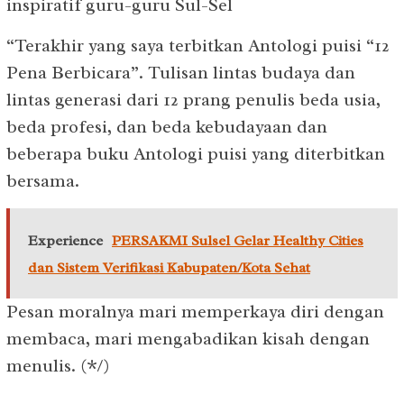
inspiratif guru-guru Sul-Sel
“Terakhir yang saya terbitkan Antologi puisi “12
Pena Berbicara”. Tulisan lintas budaya dan
lintas generasi dari 12 prang penulis beda usia,
beda profesi, dan beda kebudayaan dan
beberapa buku Antologi puisi yang diterbitkan
bersama.
Experience
PERSAKMI Sulsel Gelar Healthy Cities
dan Sistem Verifikasi Kabupaten/Kota Sehat
Pesan moralnya mari memperkaya diri dengan
membaca, mari mengabadikan kisah dengan
menulis. (*/)