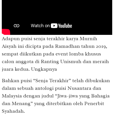
Adapun puisi senja terakhir karya Murnih
Aisyah ini dicipta pada Ramadhan tahun 2019,
sempat diikutkan pada event lomba khusus
calon anggota di Ranting Unismuh dan meraih
juara kedua. Ungkapnya
Bahkan puisi “Senja Terakhir” telah dibukukan
dalam sebuah antologi puisi Nusantara dan
Malaysia dengan judul “Jiwa-jiwa yang Bahagia
dan Menang” yang diterbitkan oleh Penerbit
Syahadah.