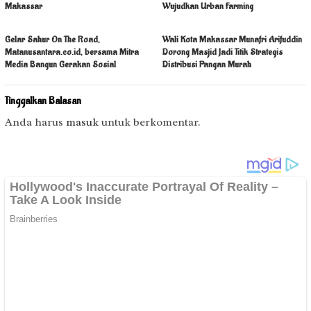
Makassar
Wujudkan Urban Farming
Gelar Sahur On The Road,
Wali Kota Makassar Munafri Arifuddin
Matanusantara.co.id, bersama Mitra
Dorong Masjid Jadi Titik Strategis
Media Bangun Gerakan Sosial
Distribusi Pangan Murah
Tinggalkan Balasan
Anda harus
masuk
untuk berkomentar.