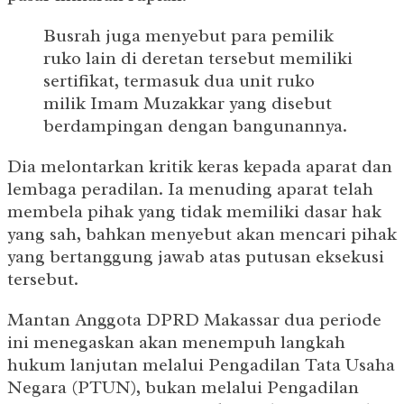
Busrah juga menyebut para pemilik
ruko lain di deretan tersebut memiliki
sertifikat, termasuk dua unit ruko
milik Imam Muzakkar yang disebut
berdampingan dengan bangunannya.
Dia melontarkan kritik keras kepada aparat dan
lembaga peradilan. Ia menuding aparat telah
membela pihak yang tidak memiliki dasar hak
yang sah, bahkan menyebut akan mencari pihak
yang bertanggung jawab atas putusan eksekusi
tersebut.
Mantan Anggota DPRD Makassar dua periode
ini menegaskan akan menempuh langkah
hukum lanjutan melalui Pengadilan Tata Usaha
Negara (PTUN), bukan melalui Pengadilan