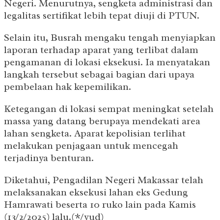
Negeri. Menurutnya, sengketa administrasi dan
legalitas sertifikat lebih tepat diuji di PTUN.
Selain itu, Busrah mengaku tengah menyiapkan
laporan terhadap aparat yang terlibat dalam
pengamanan di lokasi eksekusi. Ia menyatakan
langkah tersebut sebagai bagian dari upaya
pembelaan hak kepemilikan.
Ketegangan di lokasi sempat meningkat setelah
massa yang datang berupaya mendekati area
lahan sengketa. Aparat kepolisian terlihat
melakukan penjagaan untuk mencegah
terjadinya benturan.
Diketahui, Pengadilan Negeri Makassar telah
melaksanakan eksekusi lahan eks Gedung
Hamrawati beserta 10 ruko lain pada Kamis
(13/2/2025) lalu.(*/yud)