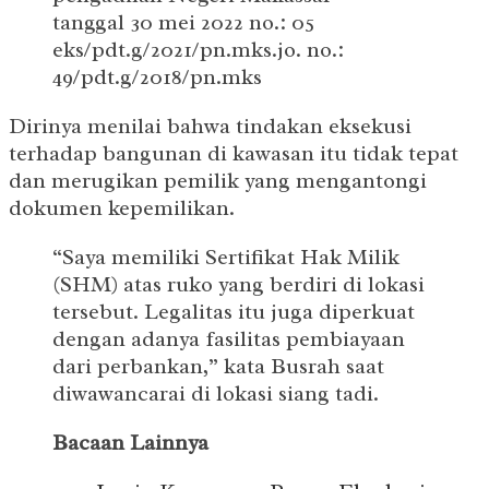
tanggal 30 mei 2022 no.: 05
eks/pdt.g/2021/pn.mks.jo. no.:
49/pdt.g/2018/pn.mks
Dirinya menilai bahwa tindakan eksekusi
terhadap bangunan di kawasan itu tidak tepat
dan merugikan pemilik yang mengantongi
dokumen kepemilikan.
“Saya memiliki Sertifikat Hak Milik
(SHM) atas ruko yang berdiri di lokasi
tersebut. Legalitas itu juga diperkuat
dengan adanya fasilitas pembiayaan
dari perbankan,” kata Busrah saat
diwawancarai di lokasi siang tadi.
Bacaan Lainnya