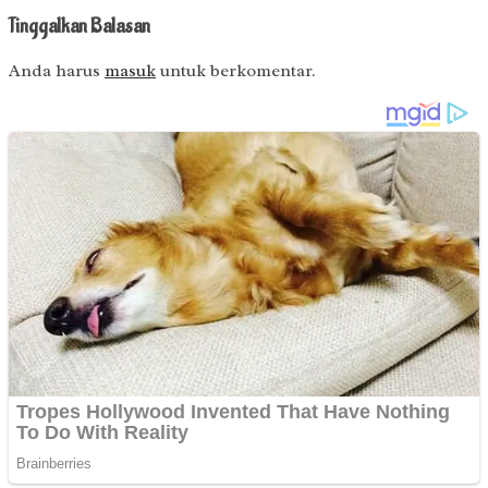
Tinggalkan Balasan
Anda harus
masuk
untuk berkomentar.