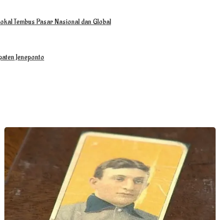
okal Tembus Pasar Nasional dan Global
paten Jeneponto