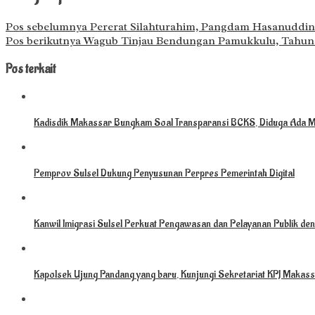
Pos sebelumnya
Pererat Silahturahim, Pangdam Hasanuddin
Pos berikutnya
Wagub Tinjau Bendungan Pamukkulu, Tahun 
Pos terkait
Kadisdik Makassar Bungkam Soal Transparansi BCKS, Diduga Ada M
Pemprov Sulsel Dukung Penyusunan Perpres Pemerintah Digital
Kanwil Imigrasi Sulsel Perkuat Pengawasan dan Pelayanan Publik deng
Kapolsek Ujung Pandang yang baru, Kunjungi Sekretariat KPJ Makassa