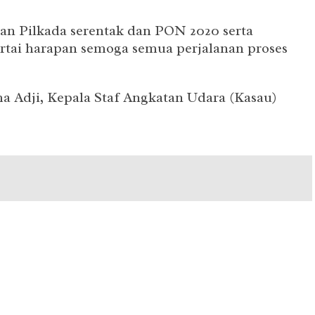
an Pilkada serentak dan PON 2020 serta
rtai harapan semoga semua perjalanan proses
a Adji, Kepala Staf Angkatan Udara (Kasau)