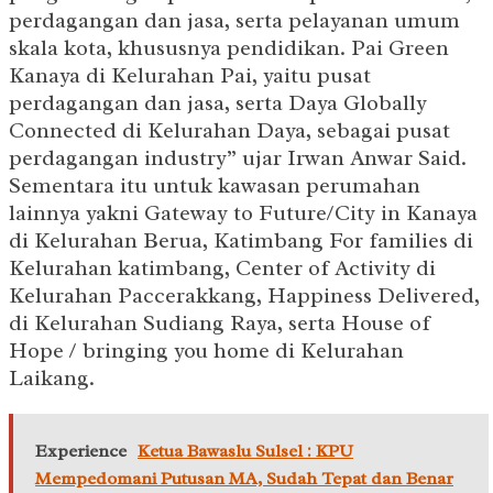
perdagangan dan jasa, serta pelayanan umum
skala kota, khususnya pendidikan. Pai Green
Kanaya di Kelurahan Pai, yaitu pusat
perdagangan dan jasa, serta Daya Globally
Connected di Kelurahan Daya, sebagai pusat
perdagangan industry” ujar Irwan Anwar Said.
Sementara itu untuk kawasan perumahan
lainnya yakni Gateway to Future/City in Kanaya
di Kelurahan Berua, Katimbang For families di
Kelurahan katimbang, Center of Activity di
Kelurahan Paccerakkang, Happiness Delivered,
di Kelurahan Sudiang Raya, serta House of
Hope / bringing you home di Kelurahan
Laikang.
Experience
Ketua Bawaslu Sulsel : KPU
Mempedomani Putusan MA, Sudah Tepat dan Benar