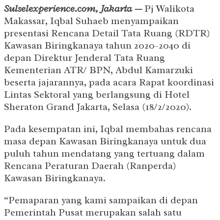
Sulselexperience.com, Jakarta —
Pj Walikota
Makassar, Iqbal Suhaeb menyampaikan
presentasi Rencana Detail Tata Ruang (RDTR)
Kawasan Biringkanaya tahun 2020-2040 di
depan Direktur Jenderal Tata Ruang
Kementerian ATR/ BPN, Abdul Kamarzuki
beserta jajarannya, pada acara Rapat koordinasi
Lintas Sektoral yang berlangsung di Hotel
Sheraton Grand Jakarta, Selasa (18/2/2020).
Pada kesempatan ini, Iqbal membahas rencana
masa depan Kawasan Biringkanaya untuk dua
puluh tahun mendatang yang tertuang dalam
Rencana Peraturan Daerah (Ranperda)
Kawasan Biringkanaya.
“Pemaparan yang kami sampaikan di depan
Pemerintah Pusat merupakan salah satu