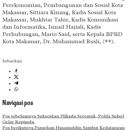
Perekonomian, Pembangunan dan Sosial Kota
Makassar, Sittiara Kinang, Kadis Sosial Kota
Makassar, Mukhtar Tahir, Kadis Komunikasi
dan Informatika, Ismail Hajiali, Kadis
Perhubungan, Mario Said, serta Kepala BPBD
Kota Makassar, Dr. Muhammad Rusli, (**).
Sebarkan
Navigasi pos
Pos sebelumnya
Sukseskan Pilkada Serentak, Polda Sulsel
Gelar Rapimda
Pos berikutnya
Pangdam Hasanuddin Sambut Kedatangan