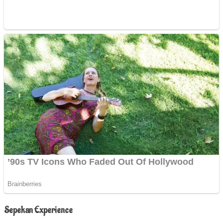
Sepekan Experience