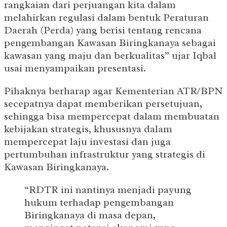
rangkaian dari perjuangan kita dalam
melahirkan regulasi dalam bentuk Peraturan
Daerah (Perda) yang berisi tentang rencana
pengembangan Kawasan Biringkanaya sebagai
kawasan yang maju dan berkualitas” ujar Iqbal
usai menyampaikan presentasi.
Pihaknya berharap agar Kementerian ATR/BPN
secepatnya dapat memberikan persetujuan,
sehingga bisa mempercepat dalam membuatan
kebijakan strategis, khususnya dalam
mempercepat laju investasi dan juga
pertumbuhan infrastruktur yang strategis di
Kawasan Biringkanaya.
“RDTR ini nantinya menjadi payung
hukum terhadap pengembangan
Biringkanaya di masa depan,