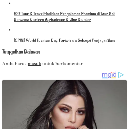
H2F Tour & Travel Hadirkan Pengalaman Premium di Tour Bali
Bersama Corteva Agriscience & Blue Retailer
[OPINI] World Tourism Day, Pariwisata Sebagai Penjaga Alam
Tinggalkan Balasan
Anda harus
masuk
untuk berkomentar.