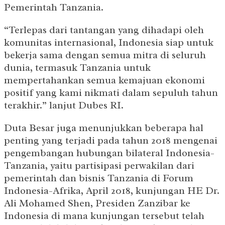
Pemerintah Tanzania.
“Terlepas dari tantangan yang dihadapi oleh
komunitas internasional, Indonesia siap untuk
bekerja sama dengan semua mitra di seluruh
dunia, termasuk Tanzania untuk
mempertahankan semua kemajuan ekonomi
positif yang kami nikmati dalam sepuluh tahun
terakhir.” lanjut Dubes RI.
Duta Besar juga menunjukkan beberapa hal
penting yang terjadi pada tahun 2018 mengenai
pengembangan hubungan bilateral Indonesia-
Tanzania, yaitu partisipasi perwakilan dari
pemerintah dan bisnis Tanzania di Forum
Indonesia-Afrika, April 2018, kunjungan HE Dr.
Ali Mohamed Shen, Presiden Zanzibar ke
Indonesia di mana kunjungan tersebut telah