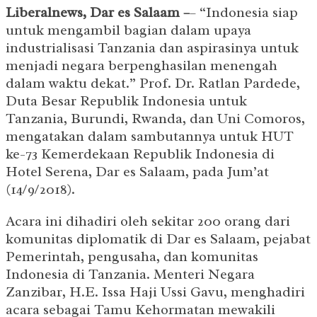
Liberalnews, Dar es Salaam –
– “Indonesia siap
untuk mengambil bagian dalam upaya
industrialisasi Tanzania dan aspirasinya untuk
menjadi negara berpenghasilan menengah
dalam waktu dekat.” Prof. Dr. Ratlan Pardede,
Duta Besar Republik Indonesia untuk
Tanzania, Burundi, Rwanda, dan Uni Comoros,
mengatakan dalam sambutannya untuk HUT
ke-73 Kemerdekaan Republik Indonesia di
Hotel Serena, Dar es Salaam, pada Jum’at
(14/9/2018).
Acara ini dihadiri oleh sekitar 200 orang dari
komunitas diplomatik di Dar es Salaam, pejabat
Pemerintah, pengusaha, dan komunitas
Indonesia di Tanzania. Menteri Negara
Zanzibar, H.E. Issa Haji Ussi Gavu, menghadiri
acara sebagai Tamu Kehormatan mewakili