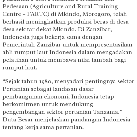
Pedesaan (Agriculture and Rural Training
Centre – FARTC) di Mkindo, Morogoro, telah
berhasil meningkatkan produksi beras di desa-
desa sekitar dekat Mkindo. Di Zanzibar,
Indonesia juga bekerja sama dengan
Pemerintah Zanzibar untuk mempresentasikan
ahli rumput laut Indonesia dalam mengadakan
pelatihan untuk membawa nilai tambah bagi
rumput laut.
“Sejak tahun 1980, menyadari pentingnya sektor
Pertanian sebagai landasan dasar
pembangunan ekonomi, Indonesia tetap
berkomitmen untuk mendukung
pengembangan sektor pertanian Tanzania.”
Duta Besar menjelaskan pandangan Indonesia
tentang kerja sama pertanian.