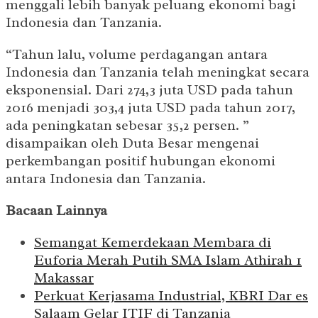
menggali lebih banyak peluang ekonomi bagi
Indonesia dan Tanzania.
“Tahun lalu, volume perdagangan antara
Indonesia dan Tanzania telah meningkat secara
eksponensial. Dari 274,3 juta USD pada tahun
2016 menjadi 303,4 juta USD pada tahun 2017,
ada peningkatan sebesar 35,2 persen. ”
disampaikan oleh Duta Besar mengenai
perkembangan positif hubungan ekonomi
antara Indonesia dan Tanzania.
Bacaan Lainnya
Semangat Kemerdekaan Membara di
Euforia Merah Putih SMA Islam Athirah 1
Makassar
Perkuat Kerjasama Industrial, KBRI Dar es
Salaam Gelar ITIF di Tanzania