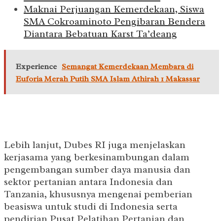
Maknai Perjuangan Kemerdekaan, Siswa
SMA Cokroaminoto Pengibaran Bendera
Diantara Bebatuan Karst Ta’deang
Experience
Semangat Kemerdekaan Membara di
Euforia Merah Putih SMA Islam Athirah 1 Makassar
Lebih lanjut, Dubes RI juga menjelaskan
kerjasama yang berkesinambungan dalam
pengembangan sumber daya manusia dan
sektor pertanian antara Indonesia dan
Tanzania, khususnya mengenai pemberian
beasiswa untuk studi di Indonesia serta
pendirian Pusat Pelatihan Pertanian dan