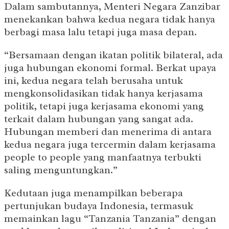
Dalam sambutannya, Menteri Negara Zanzibar
menekankan bahwa kedua negara tidak hanya
berbagi masa lalu tetapi juga masa depan.
“Bersamaan dengan ikatan politik bilateral, ada
juga hubungan ekonomi formal. Berkat upaya
ini, kedua negara telah berusaha untuk
mengkonsolidasikan tidak hanya kerjasama
politik, tetapi juga kerjasama ekonomi yang
terkait dalam hubungan yang sangat ada.
Hubungan memberi dan menerima di antara
kedua negara juga tercermin dalam kerjasama
people to people yang manfaatnya terbukti
saling menguntungkan.”
Kedutaan juga menampilkan beberapa
pertunjukan budaya Indonesia, termasuk
memainkan lagu “Tanzania Tanzania” dengan