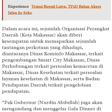
Experience
Temui Bupati Lutra, TP2D Bahas Akses
Jalan ke Seko
Dalam acara ini, sejumlah Organisasi Perangkat
Daerah (Kota Makassar) akan diberi
kesempatan untuk memaparkan sejumlah
tantangan perkotaan yang dihadapi,
diantaranya Dinas Kominfo Makassar, terkait
pengembangan Smart City Makassar, Dinas
Perhubungan terkait persoalan kemacetan di
Makassar, Dinas Kesehatan terkait persoalan
layanan kesehatan di Makassar, serta Badan
Pendapatan Daerah terkait pengelolaan
pendapatan.
“Pak Gubernur (Nurdin Abdullah) juga akan
mengundang dan menggelar Gala Dinner di