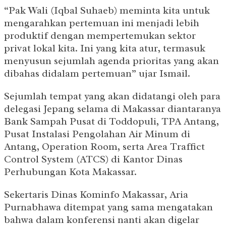
“Pak Wali (Iqbal Suhaeb) meminta kita untuk
mengarahkan pertemuan ini menjadi lebih
produktif dengan mempertemukan sektor
privat lokal kita. Ini yang kita atur, termasuk
menyusun sejumlah agenda prioritas yang akan
dibahas didalam pertemuan” ujar Ismail.
Sejumlah tempat yang akan didatangi oleh para
delegasi Jepang selama di Makassar diantaranya
Bank Sampah Pusat di Toddopuli, TPA Antang,
Pusat Instalasi Pengolahan Air Minum di
Antang, Operation Room, serta Area Traffict
Control System (ATCS) di Kantor Dinas
Perhubungan Kota Makassar.
Sekertaris Dinas Kominfo Makassar, Aria
Purnabhawa ditempat yang sama mengatakan
bahwa dalam konferensi nanti akan digelar