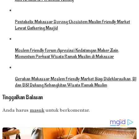
Pentahelix Makassar Dorong Ekosistem Muslim Friendly Market
Lewat Gathering Masjid
Moslem Friendly Forum Apresiasi Kedatangan Maher Zain,
Momentum Perkuat Wisata Ramah Muslim di Makassar
Gerakan Makassar Moslem Friendly Market Siap Dideklarasikan, BI
dan BSI Dukung Kebangkitan Wisata Ramah Muslim
Tinggalkan Balasan
Anda harus
masuk
untuk berkomentar.