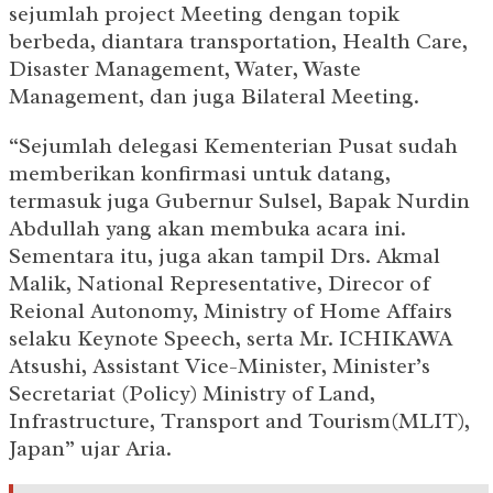
sejumlah project Meeting dengan topik
berbeda, diantara transportation, Health Care,
Disaster Management, Water, Waste
Management, dan juga Bilateral Meeting.
“Sejumlah delegasi Kementerian Pusat sudah
memberikan konfirmasi untuk datang,
termasuk juga Gubernur Sulsel, Bapak Nurdin
Abdullah yang akan membuka acara ini.
Sementara itu, juga akan tampil Drs. Akmal
Malik, National Representative, Direcor of
Reional Autonomy, Ministry of Home Affairs
selaku Keynote Speech, serta Mr. ICHIKAWA
Atsushi, Assistant Vice-Minister, Minister’s
Secretariat (Policy) Ministry of Land,
Infrastructure, Transport and Tourism(MLIT),
Japan” ujar Aria.