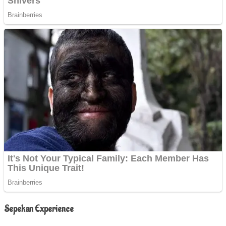
Sepekan Experience