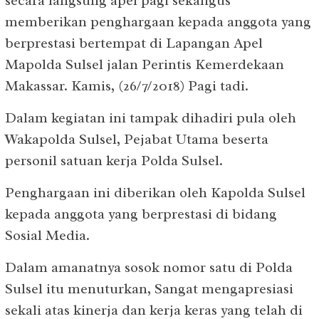
secara langsung apel pagi sekaligus
memberikan penghargaan kepada anggota yang
berprestasi bertempat di Lapangan Apel
Mapolda Sulsel jalan Perintis Kemerdekaan
Makassar. Kamis, (26/7/2018) Pagi tadi.
Dalam kegiatan ini tampak dihadiri pula oleh
Wakapolda Sulsel, Pejabat Utama beserta
personil satuan kerja Polda Sulsel.
Penghargaan ini diberikan oleh Kapolda Sulsel
kepada anggota yang berprestasi di bidang
Sosial Media.
Dalam amanatnya sosok nomor satu di Polda
Sulsel itu menuturkan, Sangat mengapresiasi
sekali atas kinerja dan kerja keras yang telah di