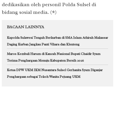
dedikasikan oleh personil Polda Sulsel di
bidang sosial media. (*)
BACAAN LAINNYA
Kapolda Sulawesi Tengah Berkurban di SMA Islam Athirah Makassar
Daging Kurban Jangkau Panti Vihara dan Klenteng
Maros Kembali Harum di Kancah Nasional Bupati Chaidir Syam
Terima Penghargaan Menuju Kabupaten Bersih 2026
Ketua DPW UKM IKM Nusantara Sulsel Gerhanita Syam Diganjar
Penghargaan sebagai Tokoh Wanita Pejuang UKM