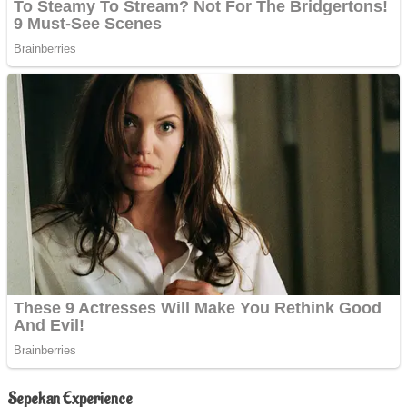
Sepekan Experience