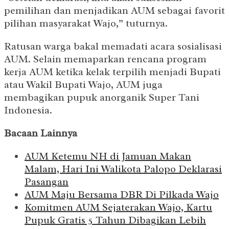
pemilihan dan menjadikan AUM sebagai favorit
pilihan masyarakat Wajo,” tuturnya.
Ratusan warga bakal memadati acara sosialisasi
AUM. Selain memaparkan rencana program
kerja AUM ketika kelak terpilih menjadi Bupati
atau Wakil Bupati Wajo, AUM juga
membagikan pupuk anorganik Super Tani
Indonesia.
Bacaan Lainnya
AUM Ketemu NH di Jamuan Makan
Malam, Hari Ini Walikota Palopo Deklarasi
Pasangan
AUM Maju Bersama DBR Di Pilkada Wajo
Komitmen AUM Sejaterakan Wajo, Kartu
Pupuk Gratis 5 Tahun Dibagikan Lebih