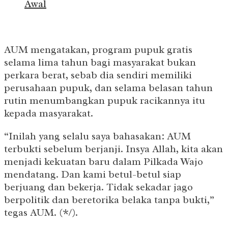
Awal
AUM mengatakan, program pupuk gratis
selama lima tahun bagi masyarakat bukan
perkara berat, sebab dia sendiri memiliki
perusahaan pupuk, dan selama belasan tahun
rutin menumbangkan pupuk racikannya itu
kepada masyarakat.
“Inilah yang selalu saya bahasakan: AUM
terbukti sebelum berjanji. Insya Allah, kita akan
menjadi kekuatan baru dalam Pilkada Wajo
mendatang. Dan kami betul-betul siap
berjuang dan bekerja. Tidak sekadar jago
berpolitik dan beretorika belaka tanpa bukti,”
tegas AUM. (*/).