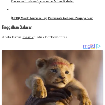
Bersama Corteva Agriscience & Blue Retailer
[OPINI] World Tourism Day, Pariwisata Sebagai Penjaga Alam
Tinggalkan Balasan
Anda harus
masuk
untuk berkomentar.