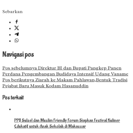
Sebarkan
Navigasi pos
Pos sebelumnya
Direktur BI dan Bupati Pangkep Panen
Perdana Pengembangan Budidaya Intensif Udang Vaname
Pos berikutnya
Ziarah ke Makam Pahlawan,Bentuk Tradisi
Pejabat Baru Masuk Kodam Hasanuddin
Pos terkait
PPJI Sulsel dan Muslim Friendly Forum Siapkan Festival Kuliner
Edukatif untuk Anak Sekolah di Makassar