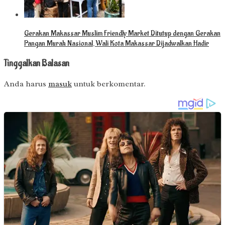
Gerakan Makassar Muslim Friendly Market Ditutup dengan Gerakan
Pangan Murah Nasional, Wali Kota Makassar Dijadwalkan Hadir
Tinggalkan Balasan
Anda harus
masuk
untuk berkomentar.