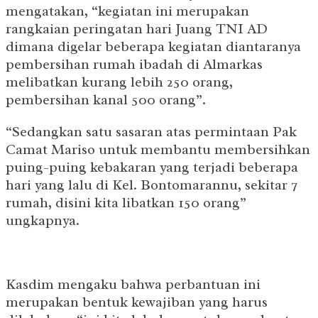
mengatakan, “kegiatan ini merupakan
rangkaian peringatan hari Juang TNI AD
dimana digelar beberapa kegiatan diantaranya
pembersihan rumah ibadah di Almarkas
melibatkan kurang lebih 250 orang,
pembersihan kanal 500 orang”.
“Sedangkan satu sasaran atas permintaan Pak
Camat Mariso untuk membantu membersihkan
puing-puing kebakaran yang terjadi beberapa
hari yang lalu di Kel. Bontomarannu, sekitar 7
rumah, disini kita libatkan 150 orang”
ungkapnya.
Kasdim mengaku bahwa perbantuan ini
merupakan bentuk kewajiban yang harus