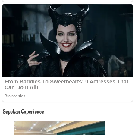
Sepekan Experience