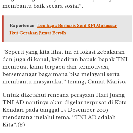
membantu baik secara sosial”.
Experience
Lembaga Berbasis Seni KPJ Makassar
Ikut Gerakan Jumat Bersih
“Seperti yang kita lihat ini di lokasi kebakaran
dan juga di kanal, kehadiran bapak-bapak TNI
membuat kami terpacu dan termotivasi,
bersemangat bagaimana bisa melayani serta
membantu masyarakat” terang, Camat Mariso.
Untuk diketahui rencana perayaan Hari Juang
TNI AD nantinya akan digelar terpusat di Kota
Kendari pada tanggal 15 Desember 2019
mendatang melalui tema, “TNI AD adalah
Kita”.(£)