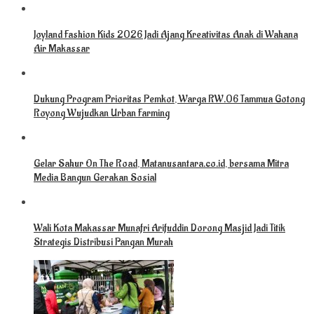
Joyland Fashion Kids 2026 Jadi Ajang Kreativitas Anak di Wahana
Air Makassar
Dukung Program Prioritas Pemkot, Warga RW.06 Tammua Gotong
Royong Wujudkan Urban Farming
Gelar Sahur On The Road, Matanusantara.co.id, bersama Mitra
Media Bangun Gerakan Sosial
Wali Kota Makassar Munafri Arifuddin Dorong Masjid Jadi Titik
Strategis Distribusi Pangan Murah