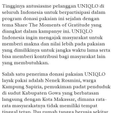
Tingginya antusiasme pelanggan UNIQLO di
seluruh Indonesia untuk berpartisipasi dalam
program donasi pakaian ini sejalan dengan
tema Share The Moments of Gratitude yang
diangkat dalam kampanye ini. UNIQLO
Indonesia ingin mengajak masyarakat untuk
memberi makna dan nilai lebih pada pakaian
yang dimilikinya untuk jangka waktu lama serta
bisa memberi kontribusi bagi masyarakat lain
yang membutuhkan.
Salah satu penerima donasi pakaian UNIQLO
layak pakai adalah Nenek Rosmini, warga
Kampung Sapiria, pemukiman padat penduduk
di sudut Kabupaten Gowa yang berbatasan
langsung dengan Kota Makassar, dimana rata-
rata masyarakatnya tidak memiliki tempat
tinggal tetap. Ibu rumah tangga berusia sekitar