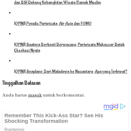
dan BSI Dukung Kebangkitan Wisata Ramah Muslim
[OPINI] Penulis Pariwisata, Air Asia dan FOMO
[OPINI] Saatnya Berhenti Berwacana, Pariwisata Makassar Butuh
Eksekusi Nyata
[OPINI] Seaplane: Dari Maladewa ke Nusantara, Apa yang Terlewat?
Tinggalkan Balasan
Anda harus
masuk
untuk berkomentar.