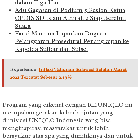
dalam Tiga Hari
Adu Gagasan di Podium 5 Paslon Ketua
OPDIS SD Islam Athirah 2 Siap Berebut
Suara
Farid Mamma Laporkan Dugaan
Pelanggaran Prosedural Penangkapan ke
Kapolda Sulbar dan Sulsel
Experience
Inflasi Tahunan Sulawesi Selatan Maret
2022 Tercatat Sebesar 2,49%
Program yang dikenal dengan RE.UNIQLO ini
merupakan gerakan keberlanjutan yang
diinisiasi UNIQLO Indonesia yang bisa
menginspirasi masyarakat untuk lebih
bersyukur atas apa yang dimilikinya dan untuk