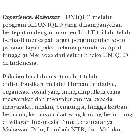
Experience,
Makassar
– UNIQLO melalui
program RE.UNIQLO yang dikampanyekan
bertepatan dengan momen Idul Fitri lalu telah
berhasil mencapai target pengumpulan 5000
pakaian layak pakai selama periode 26 April
hingga 31 Mei 2022 dari seluruh toko UNIQLO
di Indonesia.
Pakaian hasil donasi tersebut telah
didistribusikan melalui Human Initiative,
organisasi sosial yang mengumpulkan dana
masyarakat dan menyalurkannya kepada
masyarakat miskin, pengungsi, hingga korban
bencana, ke masyarakat yang kurang beruntung
di wilayah Indonesia Timur, diantaranya
Makassar, Palu, Lombok NTB, dan Maluku.