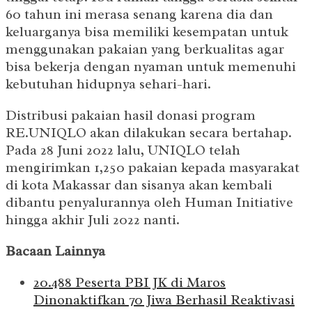
60 tahun ini merasa senang karena dia dan
keluarganya bisa memiliki kesempatan untuk
menggunakan pakaian yang berkualitas agar
bisa bekerja dengan nyaman untuk memenuhi
kebutuhan hidupnya sehari-hari.
Distribusi pakaian hasil donasi program
RE.UNIQLO akan dilakukan secara bertahap.
Pada 28 Juni 2022 lalu, UNIQLO telah
mengirimkan 1,250 pakaian kepada masyarakat
di kota Makassar dan sisanya akan kembali
dibantu penyalurannya oleh Human Initiative
hingga akhir Juli 2022 nanti.
Bacaan Lainnya
20.488 Peserta PBI JK di Maros
Dinonaktifkan 70 Jiwa Berhasil Reaktivasi