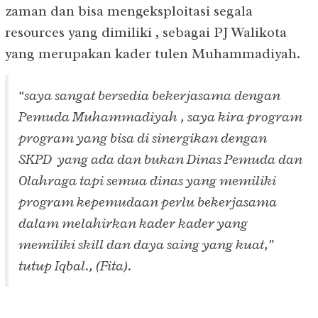
zaman dan bisa mengeksploitasi segala
resources yang dimiliki , sebagai PJ Walikota
yang merupakan kader tulen Muhammadiyah.
“saya sangat bersedia bekerjasama dengan
Pemuda Muhammadiyah , saya kira program
program yang bisa di sinergikan dengan
SKPD yang ada dan bukan Dinas Pemuda dan
Olahraga tapi semua dinas yang memiliki
program kepemudaan perlu bekerjasama
dalam melahirkan kader kader yang
memiliki skill dan daya saing yang kuat,”
tutup Iqbal., (Fita).