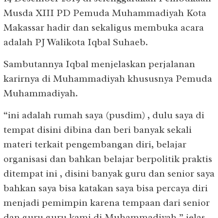
Musda XIII PD Pemuda Muhammadiyah Kota
Makassar hadir dan sekaligus membuka acara
adalah PJ Walikota Iqbal Suhaeb.
Sambutannya Iqbal menjelaskan perjalanan
karirnya di Muhammadiyah khususnya Pemuda
Muhammadiyah.
“ini adalah rumah saya (pusdim) , dulu saya di
tempat disini dibina dan beri banyak sekali
materi terkait pengembangan diri, belajar
organisasi dan bahkan belajar berpolitik praktis
ditempat ini , disini banyak guru dan senior saya
bahkan saya bisa katakan saya bisa percaya diri
menjadi pemimpin karena tempaan dari senior
dan guru guru kami di Muhammadiyah,” jelas