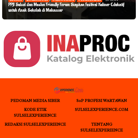
PPJI Sulsel dan Muslim Friendly Forum Siapkan Festival Kuliner Edukatif
untuk Anak Sekolah di Makassar
PEDOMAN MEDIA SIBER
S0P PROFESI WARTAWAN
KODE ETIK
SULSELEXPERIENCE.COM
SULSELEXPERIENCE
REDAKSI SULSELEXPERIENCE
TENTANG
SULSELEXPERIENCE