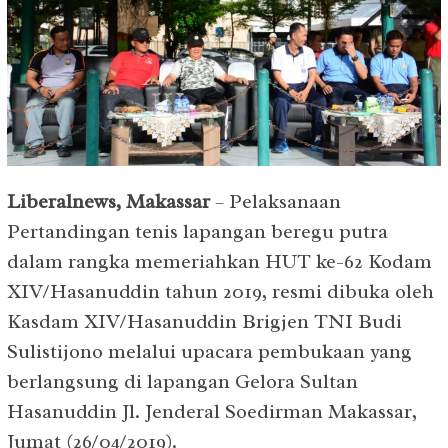
Liberalnews, Makassar
– Pelaksanaan
Pertandingan tenis lapangan beregu putra
dalam rangka memeriahkan HUT ke-62 Kodam
XIV/Hasanuddin tahun 2019, resmi dibuka oleh
Kasdam XIV/Hasanuddin Brigjen TNI Budi
Sulistijono melalui upacara pembukaan yang
berlangsung di lapangan Gelora Sultan
Hasanuddin Jl. Jenderal Soedirman Makassar,
Jumat (26/04/2019).