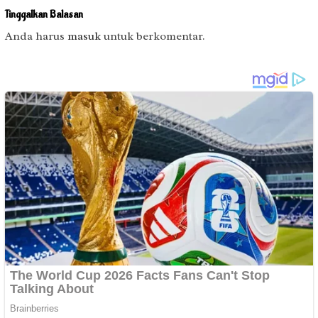
Tinggalkan Balasan
Anda harus
masuk
untuk berkomentar.