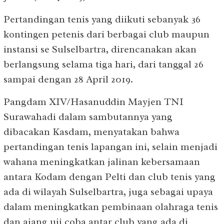
Pertandingan tenis yang diikuti sebanyak 36
kontingen petenis dari berbagai club maupun
instansi se Sulselbartra, direncanakan akan
berlangsung selama tiga hari, dari tanggal 26
sampai dengan 28 April 2019.
Pangdam XIV/Hasanuddin Mayjen TNI
Surawahadi dalam sambutannya yang
dibacakan Kasdam, menyatakan bahwa
pertandingan tenis lapangan ini, selain menjadi
wahana meningkatkan jalinan kebersamaan
antara Kodam dengan Pelti dan club tenis yang
ada di wilayah Sulselbartra, juga sebagai upaya
dalam meningkatkan pembinaan olahraga tenis
dan ajang uji coba antar club yang ada di