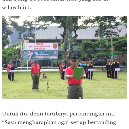
wilayah ini.
Untuk itu, demi tertibnya pertandingan ini,
“Saya mengharapkan agar setiap bertanding