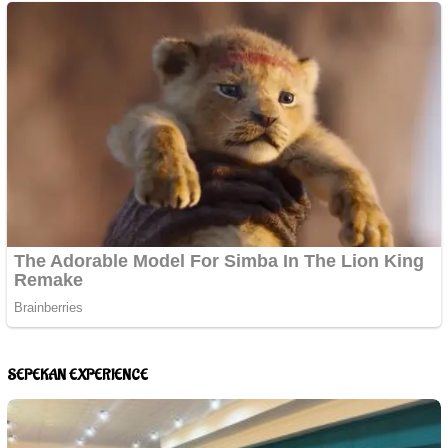
SEPEKAN EXPERIENCE