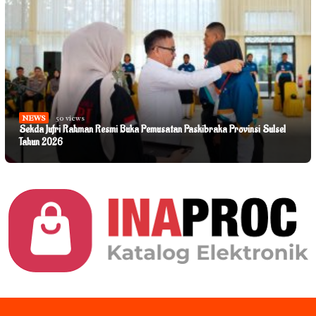
NEWS
50 views
Sekda Jufri Rahman Resmi Buka Pemusatan Paskibraka Provinsi Sulsel
Tahun 2026