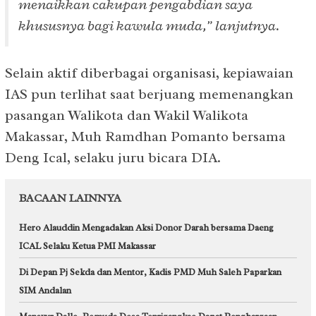
menaikkan cakupan pengabdian saya
khususnya bagi kawula muda,” lanjutnya.
Selain aktif diberbagai organisasi, kepiawaian
IAS pun terlihat saat berjuang memenangkan
pasangan Walikota dan Wakil Walikota
Makassar, Muh Ramdhan Pomanto bersama
Deng Ical, selaku juru bicara DIA.
BACAAN LAINNYA
Hero Alauddin Mengadakan Aksi Donor Darah bersama Daeng
ICAL Selaku Ketua PMI Makassar
Di Depan Pj Sekda dan Mentor, Kadis PMD Muh Saleh Paparkan
SIM Andalan