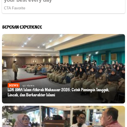
SEPEKAN EXPERIENCE
NEWS
97 views
LDK SMA Islam Athirah Makassar 2026: Cetak Pemimpin Tangguh,
Lincah, dan Berkarakter Islami