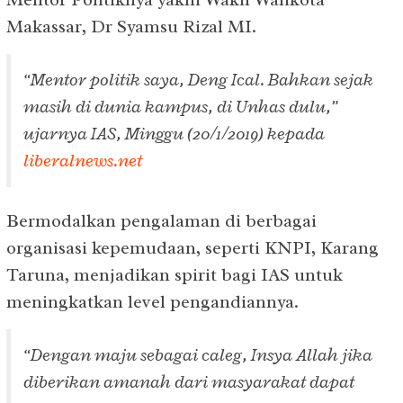
Makassar, Dr Syamsu Rizal MI.
“Mentor politik saya, Deng Ical. Bahkan sejak
masih di dunia kampus, di Unhas dulu,”
ujarnya IAS, Minggu (20/1/2019) kepada
liberalnews.net
Bermodalkan pengalaman di berbagai
organisasi kepemudaan, seperti KNPI, Karang
Taruna, menjadikan spirit bagi IAS untuk
meningkatkan level pengandiannya.
“Dengan maju sebagai caleg, Insya Allah jika
diberikan amanah dari masyarakat dapat