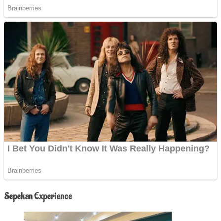
Sepekan Experience