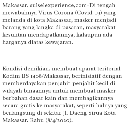
Makassar, sulselexperience,com-Di tengah
mewabahnya Virus Corona (Covid-19) yang
melanda di kota Makassar, masker menjadi
barang yang langka di pasaran, masyarakat
kesulitan mendapatkannya, kalaupun ada
harganya diatas kewajaran.
Kondisi demikian, membuat aparat teritorial
Kodim BS 1408/Makassar, berinisiatif dengan
memberdayakan penjahit-penjahit kecil di
wilayah binaannya untuk membuat masker
berbahan dasar kain dan membagikannya
secara gratis ke masyarakat, seperti halnya yang
berlangsung di sekitar Jl. Daeng Sirua Kota
Makassar. Rabu (8/4/2020).