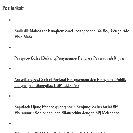
Pos terkait
Kadisdik Makassar Bungkam Soal Transparansi BCKS, Diduga Ada
Main Mata
Pemprov Sulsel Dukung Penyusunan Perpres Pemerintah Digital
Kanwil Imigrasi Sulsel Perkuat Pengawasan dan Pelayanan Publik
dengan Jalin Sinergitas LSM Lidik Pro
Kapolsek Ujung Pandang yang baru, Kunjungi Sekretariat KPJ
Makassar : Sosialisasi dan Silaturahim dengan KPJ Makassar.