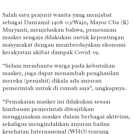
Salah satu prajurit wanita yang menjabat
sebagai Danramil 1408-03/Wajo, Mayor Cba (K)
Muryanti, menjelaskan bahwa, pemesanan
masker sengaja dilakukan untuk kepentingan
masyarakat dengan memberdayakan ekonomi
kerakyatan akibat dampak Covid-19.
“Selain membantu warga pada kebutuhan
masker, juga dapat menambah penghasilan
mereka (penjahit) dikala ada anjuran
pemerintah untuk di rumah saja”, ungkapnya.
“Pemakaian masker ini dilakukan sesuai
himbauan pemerintah diwajibkan
menggunakan masker dalam berbagai aktivitas,
sekaligus mengindahkan anjuran badan
kesehatan Internasional (WHO) tentang