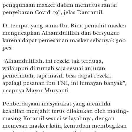
penggunaan masker dalam memutus rantai
penyebaran Covid-19”, jelas Danramil.
Di tempat yang sama Ibu Rina penjahit masker
mengucapkan Alhamdulillah dan bersyukur
karena dapat pemesanan masker sebanyak 500
pcs.
“Alhamdulillah, ini rezeki tak terduga,
walaupun di rumah saja sesuai anjuran
pemerintah, tapi masih bisa dapat rezeki,
apalagi pesanan ibu TNI, ini lumayan banyak”,
ucapnya Mayor Muryanti
Penberdayaan masyarakat yang memiliki
keahlian menjahit terus dilakukan oleh masing-
masing Koramil sesuai wilayahnya, dengan
memesan masker kain, kemudian membagikan