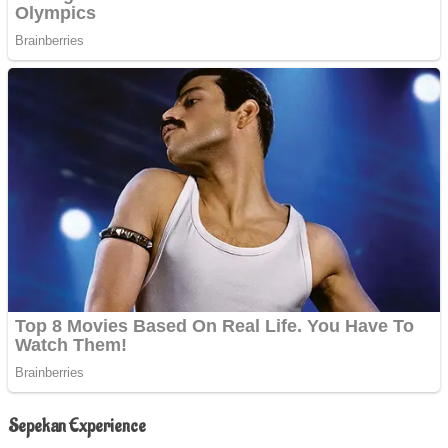
Sepekan Experience