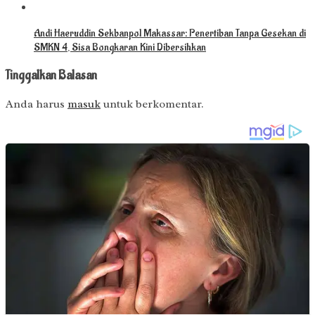
Andi Haeruddin Sekbanpol Makassar: Penertiban Tanpa Gesekan di
SMKN 4, Sisa Bongkaran Kini Dibersihkan
Tinggalkan Balasan
Anda harus
masuk
untuk berkomentar.