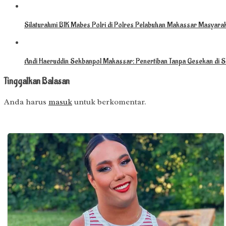
Silaturahmi BIK Mabes Polri di Polres Pelabuhan Makassar Masyarak
Andi Haeruddin Sekbanpol Makassar: Penertiban Tanpa Gesekan di S
Tinggalkan Balasan
Anda harus
masuk
untuk berkomentar.