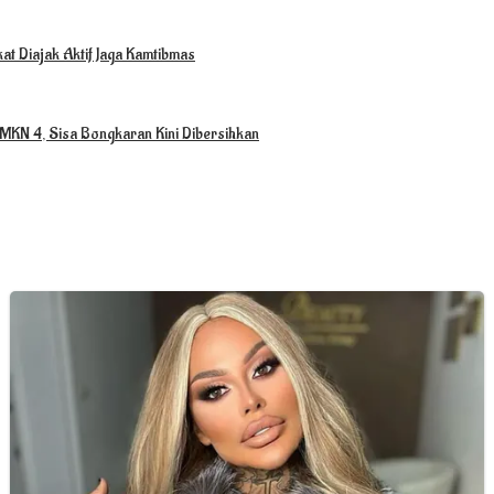
at Diajak Aktif Jaga Kamtibmas
MKN 4, Sisa Bongkaran Kini Dibersihkan