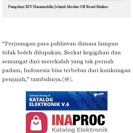
Pangdam XIV Hasanuddin Jelajah Medan Off Road Malino
“Perjuangan para pahlawan dimasa lampau
tidak boleh dilupakan. Berkat kegigihan dan
semangat dari merekalah yang tak pernah
padam, Indonesia bisa terbebas dari kunkungan
penjajah,” tambahnya.(@).