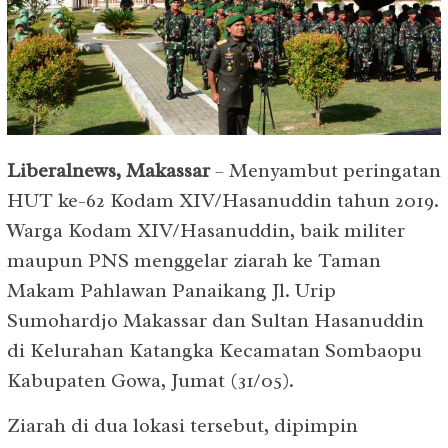
Liberalnews, Makassar
– Menyambut peringatan
HUT ke-62 Kodam XIV/Hasanuddin tahun 2019.
Warga Kodam XIV/Hasanuddin, baik militer
maupun PNS menggelar ziarah ke Taman
Makam Pahlawan Panaikang Jl. Urip
Sumohardjo Makassar dan Sultan Hasanuddin
di Kelurahan Katangka Kecamatan Sombaopu
Kabupaten Gowa, Jumat (31/05).
Ziarah di dua lokasi tersebut, dipimpin