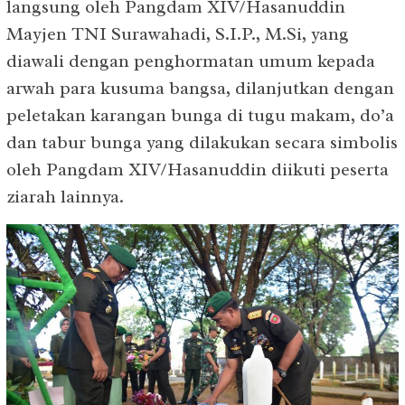
langsung oleh Pangdam XIV/Hasanuddin
Mayjen TNI Surawahadi, S.I.P., M.Si, yang
diawali dengan penghormatan umum kepada
arwah para kusuma bangsa, dilanjutkan dengan
peletakan karangan bunga di tugu makam, do’a
dan tabur bunga yang dilakukan secara simbolis
oleh Pangdam XIV/Hasanuddin diikuti peserta
ziarah lainnya.