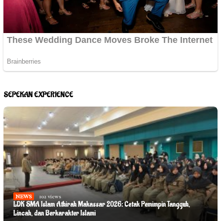
SEPEKAN EXPERIENCE
NEWS
102 views
LDK SMA Islam Athirah Makassar 2026: Cetak Pemimpin Tangguh,
Lincah, dan Berkarakter Islami