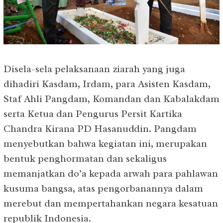
Disela-sela pelaksanaan ziarah yang juga
dihadiri Kasdam, Irdam, para Asisten Kasdam,
Staf Ahli Pangdam, Komandan dan Kabalakdam
serta Ketua dan Pengurus Persit Kartika
Chandra Kirana PD Hasanuddin. Pangdam
menyebutkan bahwa kegiatan ini, merupakan
bentuk penghormatan dan sekaligus
memanjatkan do’a kepada arwah para pahlawan
kusuma bangsa, atas pengorbanannya dalam
merebut dan mempertahankan negara kesatuan
republik Indonesia.