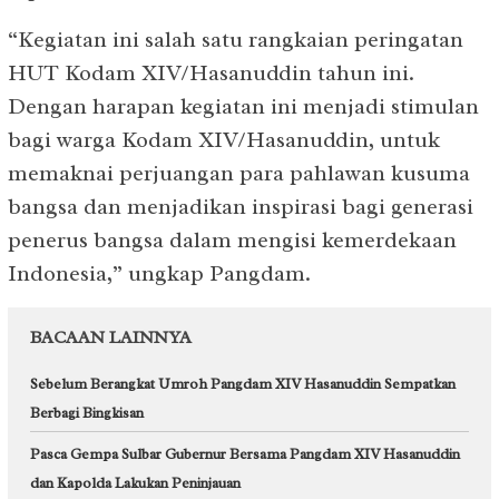
“Kegiatan ini salah satu rangkaian peringatan
HUT Kodam XIV/Hasanuddin tahun ini.
Dengan harapan kegiatan ini menjadi stimulan
bagi warga Kodam XIV/Hasanuddin, untuk
memaknai perjuangan para pahlawan kusuma
bangsa dan menjadikan inspirasi bagi generasi
penerus bangsa dalam mengisi kemerdekaan
Indonesia,” ungkap Pangdam.
BACAAN LAINNYA
Sebelum Berangkat Umroh Pangdam XIV Hasanuddin Sempatkan
Berbagi Bingkisan
Pasca Gempa Sulbar Gubernur Bersama Pangdam XIV Hasanuddin
dan Kapolda Lakukan Peninjauan