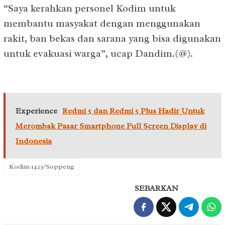
“Saya kerahkan personel Kodim untuk
membantu masyakat dengan menggunakan
rakit, ban bekas dan sarana yang bisa digunakan
untuk evakuasi warga”, ucap Dandim.(@).
Experience
Redmi 5 dan Redmi 5 Plus Hadir Untuk
Merombak Pasar Smartphone Full Screen Display di
Indonesia
Kodim 1423/Soppeng
SEBARKAN