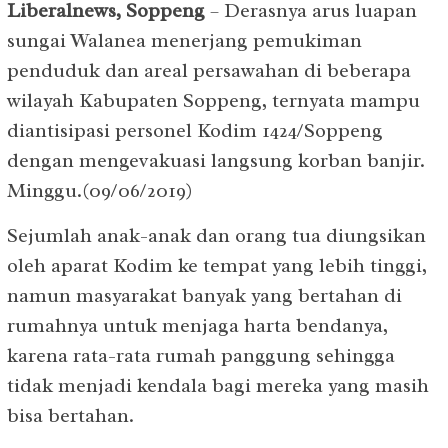
Liberalnews, Soppeng
– Derasnya arus luapan
sungai Walanea menerjang pemukiman
penduduk dan areal persawahan di beberapa
wilayah Kabupaten Soppeng, ternyata mampu
diantisipasi personel Kodim 1424/Soppeng
dengan mengevakuasi langsung korban banjir.
Minggu.(09/06/2019)
Sejumlah anak-anak dan orang tua diungsikan
oleh aparat Kodim ke tempat yang lebih tinggi,
namun masyarakat banyak yang bertahan di
rumahnya untuk menjaga harta bendanya,
karena rata-rata rumah panggung sehingga
tidak menjadi kendala bagi mereka yang masih
bisa bertahan.