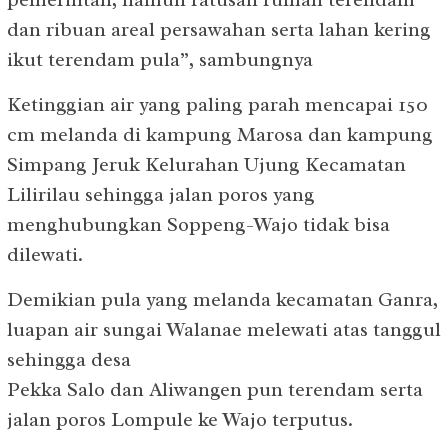
dan ribuan areal persawahan serta lahan kering
ikut terendam pula”, sambungnya
Ketinggian air yang paling parah mencapai 150
cm melanda di kampung Marosa dan kampung
Simpang Jeruk Kelurahan Ujung Kecamatan
Lilirilau sehingga jalan poros yang
menghubungkan Soppeng-Wajo tidak bisa
dilewati.
Demikian pula yang melanda kecamatan Ganra,
luapan air sungai Walanae melewati atas tanggul
sehingga desa
Pekka Salo dan Aliwangen pun terendam serta
jalan poros Lompule ke Wajo terputus.