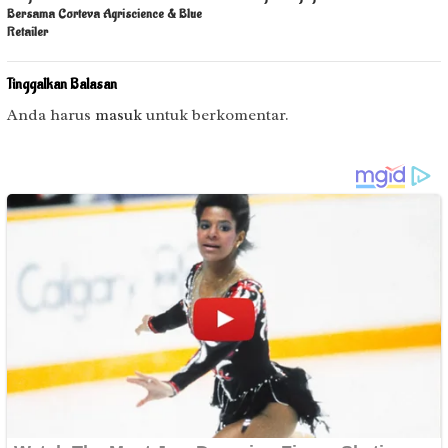
Bersama Corteva Agriscience & Blue
Retailer
Tinggalkan Balasan
Anda harus
masuk
untuk berkomentar.