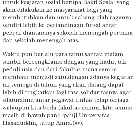
untuk kegiatan sosial berupa Bakti Sosial yang
akan dilakukan ke masyarakat bagi yang
membutuhkan dan untuk cabang olah raganya
sendiri lebih ke pertandingan futsal antar
pelajar diantaranya sekolah menengah pertama
dan sekolah menengah atas.
Waktu pun berlalu para tamu santap malam
sambil bercengkrama dengan yang hadir, tak
peduli usia dan dari fakultas mana semua
membaur menjadi satu.dengan adanya kegiatan
ini semoga di tahun yang akan datang dapat
lebih di tingkatkan lagi rasa solidaritasnya agar
silaturahmi antar pegawai Unhas tetap terjaga
walaupun kita beda fakultas namun kita semua
masih di bawah panji-panji Universitas
Hasanuddin, tutup Amra.(@).