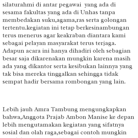
silaturahmi di antar pegawai yang ada di
sesama fakultas yang ada di Unhas tanpa
membedakan suku,agama,ras serta golongan
tertentu.kegiatan ini tetap berkesinambungan
terus menerus agar keakraban diantara kami
sebagai pelayan masyarakat terus terjaga.
Adapun acara ini hanya dihadiri oleh sebagian
besar saja dikarenakan mungkin karena masih
ada yang dikantor serta kesibukan lainnya yang
tak bisa mereka tinggalkan sehingga tidak
sempat hadir bersama rombongan yang lain.
Lebih jauh Amra Tambung mengungkapkan
bahwa,Anggota Prajab Ambon Manise ke depan
lebih mengutamakan kegiatan yang sifatnya
sosial dan olah raga,sebagai contoh mungkin