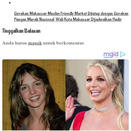
Gerakan Makassar Muslim Friendly Market Ditutup dengan Gerakan
Pangan Murah Nasional, Wali Kota Makassar Dijadwalkan Hadir
Tinggalkan Balasan
Anda harus
masuk
untuk berkomentar.