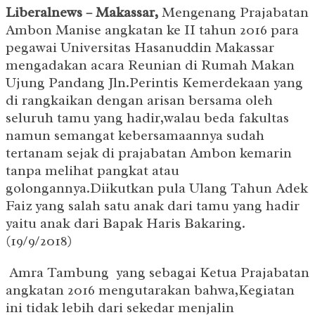
Liberalnews – Makassar,
Mengenang Prajabatan
Ambon Manise angkatan ke II tahun 2016 para
pegawai Universitas Hasanuddin Makassar
mengadakan acara Reunian di Rumah Makan
Ujung Pandang Jln.Perintis Kemerdekaan yang
di rangkaikan dengan arisan bersama oleh
seluruh tamu yang hadir,walau beda fakultas
namun semangat kebersamaannya sudah
tertanam sejak di prajabatan Ambon kemarin
tanpa melihat pangkat atau
golongannya.Diikutkan pula Ulang Tahun Adek
Faiz yang salah satu anak dari tamu yang hadir
yaitu anak dari Bapak Haris Bakaring.
(19/9/2018)
Amra Tambung yang sebagai Ketua Prajabatan
angkatan 2016 mengutarakan bahwa,Kegiatan
ini tidak lebih dari sekedar menjalin