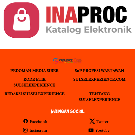
PEDOMAN MEDIA SIBER
S0P PROFESI WARTAWAN
KODE ETIK
SULSELEXPERIENCE.COM
SULSELEXPERIENCE
REDAKSI SULSELEXPERIENCE
TENTANG
SULSELEXPERIENCE
JARINGAN SOCIAL
Facebook
Twitter
Instagram
Youtube