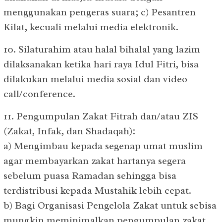
menggunakan pengeras suara; c) Pesantren
Kilat, kecuali melalui media elektronik.
10. Silaturahim atau halal bihalal yang lazim
dilaksanakan ketika hari raya Idul Fitri, bisa
dilakukan melalui media sosial dan video
call/conference.
11. Pengumpulan Zakat Fitrah dan/atau ZIS
(Zakat, Infak, dan Shadaqah):
a) Mengimbau kepada segenap umat muslim
agar membayarkan zakat hartanya segera
sebelum puasa Ramadan sehingga bisa
terdistribusi kepada Mustahik lebih cepat.
b) Bagi Organisasi Pengelola Zakat untuk sebisa
mungkin meminimalkan pengumpulan zakat