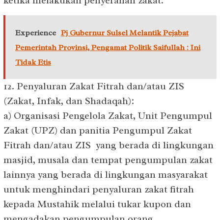
ketika melakukan penyerahan zakat.
Experience
Pj Gubernur Sulsel Melantik Pejabat
Pemerintah Provinsi, Pengamat Politik Saifullah : Ini
Tidak Etis
12. Penyaluran Zakat Fitrah dan/atau ZIS
(Zakat, Infak, dan Shadaqah):
a) Organisasi Pengelola Zakat, Unit Pengumpul
Zakat (UPZ) dan panitia Pengumpul Zakat
Fitrah dan/atau ZIS yang berada di lingkungan
masjid, musala dan tempat pengumpulan zakat
lainnya yang berada di lingkungan masyarakat
untuk menghindari penyaluran zakat fitrah
kepada Mustahik melalui tukar kupon dan
mengadakan pengumpulan orang.