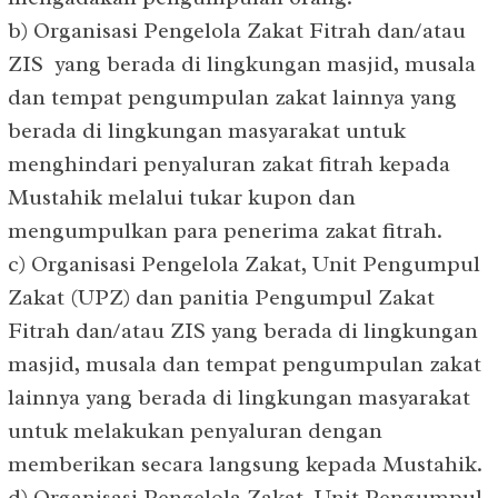
b) Organisasi Pengelola Zakat Fitrah dan/atau
ZIS yang berada di lingkungan masjid, musala
dan tempat pengumpulan zakat lainnya yang
berada di lingkungan masyarakat untuk
menghindari penyaluran zakat fitrah kepada
Mustahik melalui tukar kupon dan
mengumpulkan para penerima zakat fitrah.
c) Organisasi Pengelola Zakat, Unit Pengumpul
Zakat (UPZ) dan panitia Pengumpul Zakat
Fitrah dan/atau ZIS yang berada di lingkungan
masjid, musala dan tempat pengumpulan zakat
lainnya yang berada di lingkungan masyarakat
untuk melakukan penyaluran dengan
memberikan secara langsung kepada Mustahik.
d) Organisasi Pengelola Zakat, Unit Pengumpul