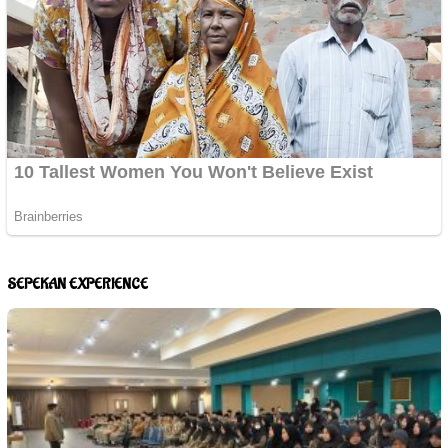
SEPEKAN EXPERIENCE