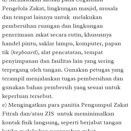
Pengelola Zakat, lingkungan masjid, musala
dan tempat lainnya untuk melakukan
pembersihan ruangan dan lingkungan
penerimaan zakat secara rutin, khususnya
handel pintu, saklar lampu, komputer, papan
tik (
keyboard
), alat pencatatan, tempat
penyimpanan dan fasilitas lain yang sering
terpegang oleh tangan. Gunakan petugas yang
terampil menjalankan tugas pembersihan dan
gunakan bahan pembersih yang sesuai untuk
keperluan tersebut.
e) Mengingatkan para panitia Pengumpul Zakat
Fitrah dan/atau ZIS untuk meminimalkan
kontak fisik langsung, seperti berjabat tangan