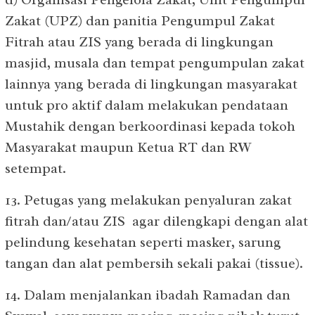
Zakat (UPZ) dan panitia Pengumpul Zakat
Fitrah atau ZIS yang berada di lingkungan
masjid, musala dan tempat pengumpulan zakat
lainnya yang berada di lingkungan masyarakat
untuk pro aktif dalam melakukan pendataan
Mustahik dengan berkoordinasi kepada tokoh
Masyarakat maupun Ketua RT dan RW
setempat.
13. Petugas yang melakukan penyaluran zakat
fitrah dan/atau ZIS agar dilengkapi dengan alat
pelindung kesehatan seperti masker, sarung
tangan dan alat pembersih sekali pakai (tissue).
14. Dalam menjalankan ibadah Ramadan dan