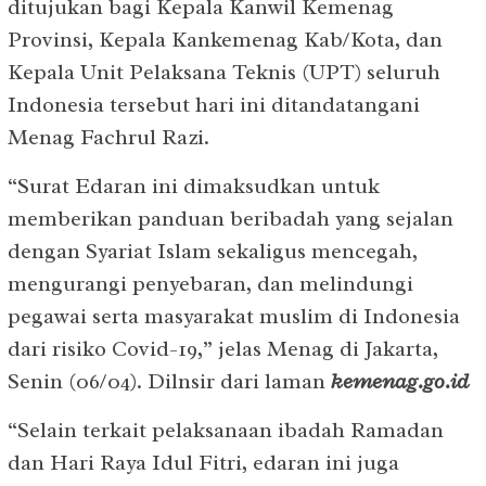
ditujukan bagi Kepala Kanwil Kemenag
Provinsi, Kepala Kankemenag Kab/Kota, dan
Kepala Unit Pelaksana Teknis (UPT) seluruh
Indonesia tersebut hari ini ditandatangani
Menag Fachrul Razi.
“Surat Edaran ini dimaksudkan untuk
memberikan panduan beribadah yang sejalan
dengan Syariat Islam sekaligus mencegah,
mengurangi penyebaran, dan melindungi
pegawai serta masyarakat muslim di Indonesia
dari risiko Covid-19,” jelas Menag di Jakarta,
Senin (06/04). Dilnsir dari laman
kemenag.go.id
“Selain terkait pelaksanaan ibadah Ramadan
dan Hari Raya Idul Fitri, edaran ini juga