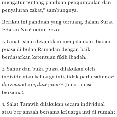
mengatur tentang panduan pengumpulan dan
penyaluran zakat,” sambungnya.
Berikut ini panduan yang tertuang dalam Surat
Edaran No 6 tahun 2020:
1. Umat Islam diwajibkan menjalankan ibadah
puasa di bulan Ramadan dengan baik
berdasarkan ketentuan fikih ibadah.
2. Sahur dan buka puasa dilakukan oleh
individu atau keluarga inti, tidak perlu sahur
on
the road
atau
ifthar jama’i
(buka puasa
bersama).
3. Salat Tarawih dilakukan secara individual
atau berjamaah bersama keluarga inti di rumah;