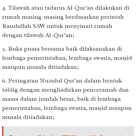
4. Tilawah atau tadarus Al-Qur’an dilakukan di
rumah masing-masing berdasarkan perintah
Rasulullah SAW untuk menyinari rumah
dengan tilawah Al-Qur’an;
5. Buka puasa bersama baik dilaksanakan di
lembaga pemerintahan, lembaga swasta, masjid
maupun musala ditiadakan;
6. Peringatan Nuzulul Qur’an dalam bentuk
tablig dengan menghadirkan penceramah dan
massa dalam jumlah besar, baik di lembaga
pemerintahan, lembaga swasta, masjid maupun
musala ditiadakan;