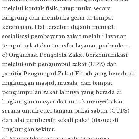
melalui kontak fisik, tatap muka secara
langsung dan membuka gerai di tempat
keramaian. Hal tersebut diganti menjadi
sosialisasi pembayaran zakat melalui layanan
jemput zakat dan transfer layanan perbankan.
c) Organisasi Pengelola Zakat berkomunikasi
melalui unit pengumpul zakat (UPZ) dan
panitia Pengumpul Zakat Fitrah yang berada di
lingkungan masjid, musala, dan tempat
pengumpulan zakat lainnya yang berada di
lingkungan masyarakat untuk menyediakan
sarana untuk cuci tangan pakai sabun (CTPS)
dan alat pembersih sekali pakai (tissue) di
lingkungan sekitar.
d) Memastikan satuan pada Organisasi