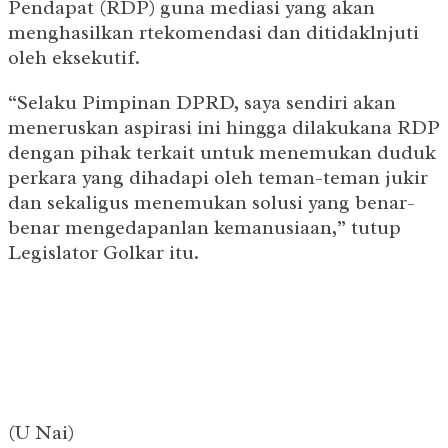
Pendapat (RDP) guna mediasi yang akan
menghasilkan rtekomendasi dan ditidaklnjuti
oleh eksekutif.
“Selaku Pimpinan DPRD, saya sendiri akan
meneruskan aspirasi ini hingga dilakukana RDP
dengan pihak terkait untuk menemukan duduk
perkara yang dihadapi oleh teman-teman jukir
dan sekaligus menemukan solusi yang benar-
benar mengedapanlan kemanusiaan,” tutup
Legislator Golkar itu.
(U Nai)