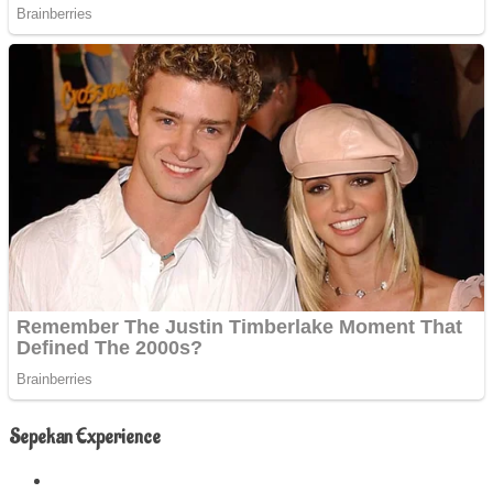
Sepekan Experience