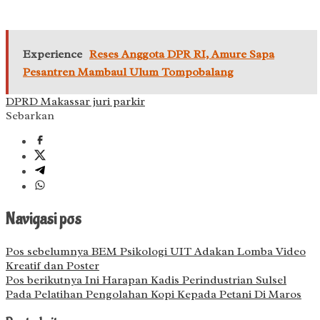
Experience
Reses Anggota DPR RI, Amure Sapa
Pesantren Mambaul Ulum Tompobalang
DPRD Makassar juri parkir
Sebarkan
Navigasi pos
Pos sebelumnya
BEM Psikologi UIT Adakan Lomba Video
Kreatif dan Poster
Pos berikutnya
Ini Harapan Kadis Perindustrian Sulsel
Pada Pelatihan Pengolahan Kopi Kepada Petani Di Maros