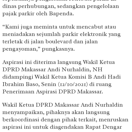
dinas perhubungan, sedangkan pengelolaan
pajak parkir oleh Bapenda.
“Kami juga meminta untuk mencabut atau
meniadakan sejumlah parkir elektronik yang
terletak di jalan boulevard dan jalan
pengayoman,” pungkasnya.
Aspirasi ini diterima langsung Wakil Ketua
DPRD Makassar Andi Nurhaldin, NH
didampingi Wakil Ketua Komisi B Andi Hadi
Ibrahim Baso, Senin (12/10/2021) di ruang
Penerimaan Aspirasi DPRD Makassar.
Wakil Ketua DPRD Makassar Andi Nurhaldin
menyampaikan, pihaknya akan langsung
berkoordinasi dengan pihak terkait, menruskan
aspirasi ini untuk diagendakan Rapat Dengar