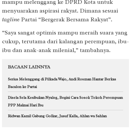
mampu melenggang ke DPRD Kota untuk
menyuarakan aspirasi rakyat. Dimana sesuai
tagline
Partai “Bergerak Bersama Rakyat”.
“Saya sangat optimis mampu meraih suara yang
cukup, terutama dari kalangan perempuan, ibu-
ibu dan anak-anak milenial,” tambahnya.
BACAAN LAINNYA
Serius Melenggang di Pilkada Wajo, Andi Rosman Hantar Berkas
Bacalon ke Partai
Disela Sela Kesibukan Nyaleg, Begini Cara Sosok Tokoh Perempuan
PPP Maknai Hari Ibu
Ridwan Kamil Gabung Golkar, Jusuf Kalla, Ahlan wa Sahlan