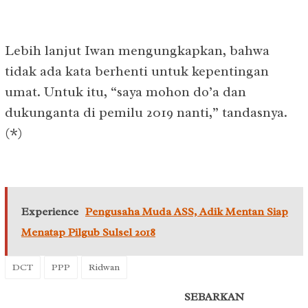
Lebih lanjut Iwan mengungkapkan, bahwa
tidak ada kata berhenti untuk kepentingan
umat. Untuk itu, “saya mohon do’a dan
dukunganta di pemilu 2019 nanti,” tandasnya.
(*)
Experience
Pengusaha Muda ASS, Adik Mentan Siap
Menatap Pilgub Sulsel 2018
DCT
PPP
Ridwan
SEBARKAN