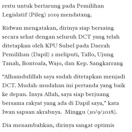
restu untuk bertarung pada Pemilihan
Legislatif (Pileg) 2019 mendatang.
Ridwan mengatakan, dirinya siap bersaing
secara sehat dengan seluruh DCT yang telah
ditetapkan oleh KPU Sulsel pada Daerah
Pemilihan (Dapil) 2 meliputi, Tallo, Ujung
Tanah, Bontoala, Wajo, dan Kep. Sangkarrang
“Alhamdulillah saya sudah ditetapkan menjadi
DCT. Mudah-mudahan ini pertanda yang baik
ke depan. Insya Allah, saya siap berjuang
bersama rakyat yang ada di Dapil saya,” kata
Iwan sapaan akrabnya. Minggu (30/9/2018).
Dia menambahkan, dirinya sangat optimis