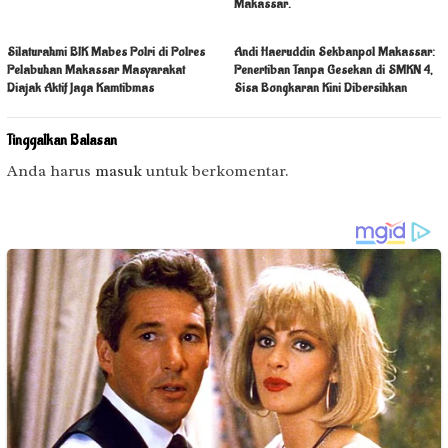
Makassar.
Silaturahmi BIK Mabes Polri di Polres
Andi Haeruddin Sekbanpol Makassar:
Pelabuhan Makassar Masyarakat
Penertiban Tanpa Gesekan di SMKN 4,
Diajak Aktif Jaga Kamtibmas
Sisa Bongkaran Kini Dibersihkan
Tinggalkan Balasan
Anda harus
masuk
untuk berkomentar.