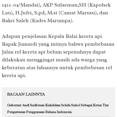
1422-04/Mandai), AKP Sulaeman,SH (Kapolsek
Lau), H.Jufri, S.pd, M.si (Camat Marusu), dan
Bakri Saleh (Kades Marumpa).
Adapun penjelasan Kepala Balai kereta api
Bapak Jumardi yang intinya bahwa pembebasan
Jalan rel kereta api belum sepenuhnya dapat
dilakukan menggingat masih ada warga yang
keberatan atas lahannya untuk pembebesan rel
kereta api.
BACAAN LAINNYA
Gubernur Andi Sudirman Kukuhkan Sekda Sulsel Sebagai Ketua Tim
Pengawasan Penggunaan Bahasa Indonesia