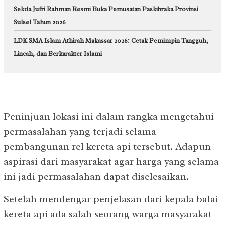
Sekda Jufri Rahman Resmi Buka Pemusatan Paskibraka Provinsi
Sulsel Tahun 2026
LDK SMA Islam Athirah Makassar 2026: Cetak Pemimpin Tangguh,
Lincah, dan Berkarakter Islami
Peninjuan lokasi ini dalam rangka mengetahui
permasalahan yang terjadi selama
pembangunan rel kereta api tersebut. Adapun
aspirasi dari masyarakat agar harga yang selama
ini jadi permasalahan dapat diselesaikan.
Setelah mendengar penjelasan dari kepala balai
kereta api ada salah seorang warga masyarakat