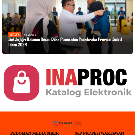
NEWS
58 views
Sekda Jufri Rahman Resmi Buka Pemusatan Paskibraka Provinsi Sulsel
Tahun 2026
PEDOMAN MEDIA SIBER
S0P PROFESI WARTAWAN