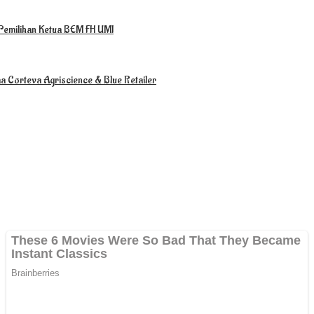
Pemilihan Ketua BEM FH UMI
a Corteva Agriscience & Blue Retailer