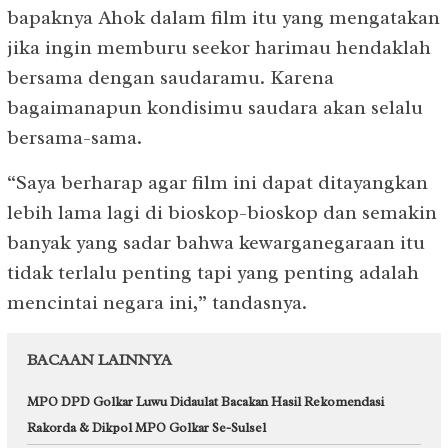
bapaknya Ahok dalam film itu yang mengatakan
jika ingin memburu seekor harimau hendaklah
bersama dengan saudaramu. Karena
bagaimanapun kondisimu saudara akan selalu
bersama-sama.
“Saya berharap agar film ini dapat ditayangkan
lebih lama lagi di bioskop-bioskop dan semakin
banyak yang sadar bahwa kewarganegaraan itu
tidak terlalu penting tapi yang penting adalah
mencintai negara ini,” tandasnya.
BACAAN LAINNYA
MPO DPD Golkar Luwu Didaulat Bacakan Hasil Rekomendasi
Rakorda & Dikpol MPO Golkar Se-Sulsel