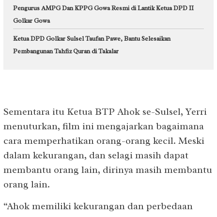
Pengurus AMPG Dan KPPG Gowa Resmi di Lantik Ketua DPD II
Golkar Gowa
Ketua DPD Golkar Sulsel Taufan Pawe, Bantu Selesaikan
Pembangunan Tahfiz Quran di Takalar
Sementara itu Ketua BTP Ahok se-Sulsel, Yerri
menuturkan, film ini mengajarkan bagaimana
cara memperhatikan orang-orang kecil. Meski
dalam kekurangan, dan selagi masih dapat
membantu orang lain, dirinya masih membantu
orang lain.
“Ahok memiliki kekurangan dan perbedaan