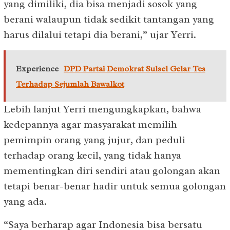
yang dimiliki, dia bisa menjadi sosok yang
berani walaupun tidak sedikit tantangan yang
harus dilalui tetapi dia berani,” ujar Yerri.
Experience
DPD Partai Demokrat Sulsel Gelar Tes
Terhadap Sejumlah Bawalkot
Lebih lanjut Yerri mengungkapkan, bahwa
kedepannya agar masyarakat memilih
pemimpin orang yang jujur, dan peduli
terhadap orang kecil, yang tidak hanya
mementingkan diri sendiri atau golongan akan
tetapi benar-benar hadir untuk semua golongan
yang ada.
“Saya berharap agar Indonesia bisa bersatu