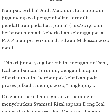
Nampak terlihat Andi Makmur Burhanuddin
juga mengawal pengembalian formulir
pendaftaran pada hari Jum’at (13/9/2019) dan
berharap menjadi keberkahan sehingga partai
PDIP mampu bersama di Pilwali Makassar 2020
nanti.
“Dihari jumat yang berkah ini mengantar Deng
Ical kembalikan formulir, dengan harapan
dihari jumat ini berdampak kebaikan pada
proses pilkada menuju 2020,” ungkapnya.
Diketahui hasil lembaga survei parameter
menyebutkan Syamsul Rizal sapaan Deng Ical
paling disukai masyarakat Makassar dengan