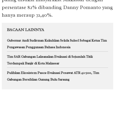
persentase 82% dibanding Danny Pomanto yang
hanya meraup 72,40%.
BACAAN LAINNYA
Gubernur Andi Sudirman Kukuhkan Sekda Sulsel Sebagai Ketua Tim
Pengawasan Penggunaan Bahasa Indonesia
Tim SAR Gabungan Laksanakan Evakuasi di Sejumlah Titik
Terdampak Banjir di Kota Makassar
Pulihkan Ekosistem Pasca-Evakuasi Pesawat ATR 42-500, Tim
Gabungan Bersihkan Gunung Bulu Saraung