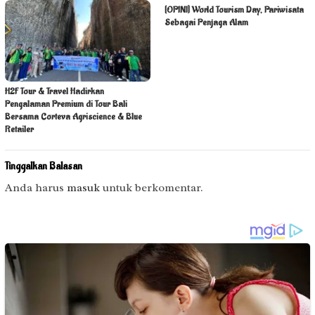
[OPINI] World Tourism Day, Pariwisata
Sebagai Penjaga Alam
H2F Tour & Travel Hadirkan
Pengalaman Premium di Tour Bali
Bersama Corteva Agriscience & Blue
Retailer
Tinggalkan Balasan
Anda harus
masuk
untuk berkomentar.