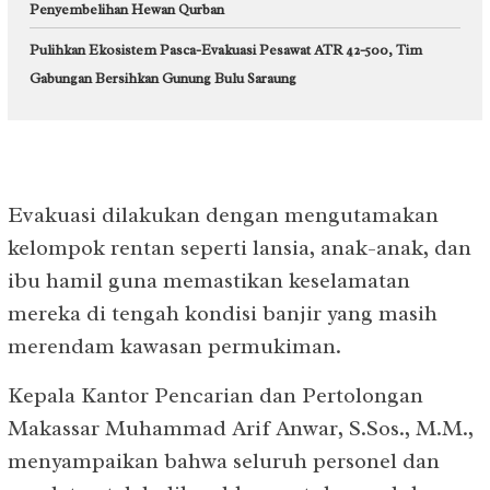
Penyembelihan Hewan Qurban
Pulihkan Ekosistem Pasca-Evakuasi Pesawat ATR 42-500, Tim
Gabungan Bersihkan Gunung Bulu Saraung
Evakuasi dilakukan dengan mengutamakan
kelompok rentan seperti lansia, anak-anak, dan
ibu hamil guna memastikan keselamatan
mereka di tengah kondisi banjir yang masih
merendam kawasan permukiman.
Kepala Kantor Pencarian dan Pertolongan
Makassar Muhammad Arif Anwar, S.Sos., M.M.,
menyampaikan bahwa seluruh personel dan