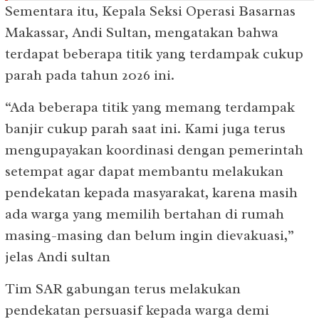
Sementara itu, Kepala Seksi Operasi Basarnas
Makassar, Andi Sultan, mengatakan bahwa
terdapat beberapa titik yang terdampak cukup
parah pada tahun 2026 ini.
“Ada beberapa titik yang memang terdampak
banjir cukup parah saat ini. Kami juga terus
mengupayakan koordinasi dengan pemerintah
setempat agar dapat membantu melakukan
pendekatan kepada masyarakat, karena masih
ada warga yang memilih bertahan di rumah
masing-masing dan belum ingin dievakuasi,”
jelas Andi sultan
Tim SAR gabungan terus melakukan
pendekatan persuasif kepada warga demi