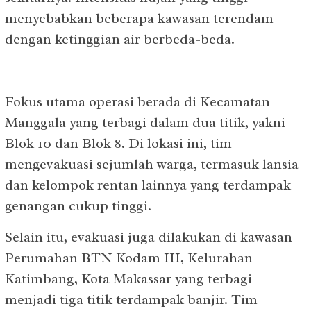
menyebabkan beberapa kawasan terendam
dengan ketinggian air berbeda-beda.
Fokus utama operasi berada di Kecamatan
Manggala yang terbagi dalam dua titik, yakni
Blok 10 dan Blok 8. Di lokasi ini, tim
mengevakuasi sejumlah warga, termasuk lansia
dan kelompok rentan lainnya yang terdampak
genangan cukup tinggi.
Selain itu, evakuasi juga dilakukan di kawasan
Perumahan BTN Kodam III, Kelurahan
Katimbang, Kota Makassar yang terbagi
menjadi tiga titik terdampak banjir. Tim