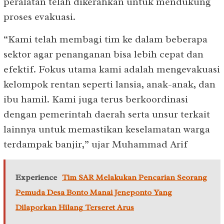
peralatan telah dikerahkan untuk mendukung
proses evakuasi.
“Kami telah membagi tim ke dalam beberapa
sektor agar penanganan bisa lebih cepat dan
efektif. Fokus utama kami adalah mengevakuasi
kelompok rentan seperti lansia, anak-anak, dan
ibu hamil. Kami juga terus berkoordinasi
dengan pemerintah daerah serta unsur terkait
lainnya untuk memastikan keselamatan warga
terdampak banjir,” ujar Muhammad Arif
Experience
Tim SAR Melakukan Pencarian Seorang
Pemuda Desa Bonto Manai Jeneponto Yang
Dilaporkan Hilang Terseret Arus