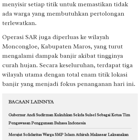
menyisir setiap titik untuk memastikan tidak
ada warga yang membutuhkan pertolongan
terlewatkan.
Operasi SAR juga diperluas ke wilayah
Moncongloe, Kabupaten Maros, yang turut
mengalami dampak banjir akibat tingginya
curah hujan. Secara keseluruhan, terdapat tiga
wilayah utama dengan total enam titik lokasi
banjir yang menjadi fokus penanganan hari ini.
BACAAN LAINNYA
Gubernur Andi Sudirman Kukuhkan Sekda Sulsel Sebagai Ketua Tim
Pengawasan Penggunaan Bahasa Indonesia
Merajut Solidaritas Warga SMP Islam Athirah Makassar Laksanakan