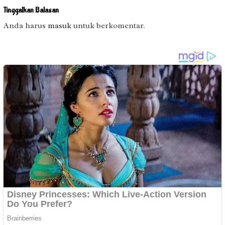
Tinggalkan Balasan
Anda harus
masuk
untuk berkomentar.