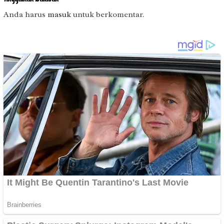
Anda harus
masuk
untuk berkomentar.