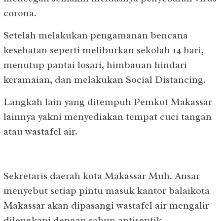
corona.
Setelah melakukan pengamanan bencana
kesehatan seperti meliburkan sekolah 14 hari,
menutup pantai losari, himbauan hindari
keramaian, dan melakukan Social Distancing.
Langkah lain yang ditempuh Pemkot Makassar
lainnya yakni menyediakan tempat cuci tangan
atau wastafel air.
Sekretaris daerah kota Makassar Muh. Ansar
menyebut setiap pintu masuk kantor balaikota
Makassar akan dipasangi wastafel air mengalir
dilengkapi dengan sabun antiseptik.