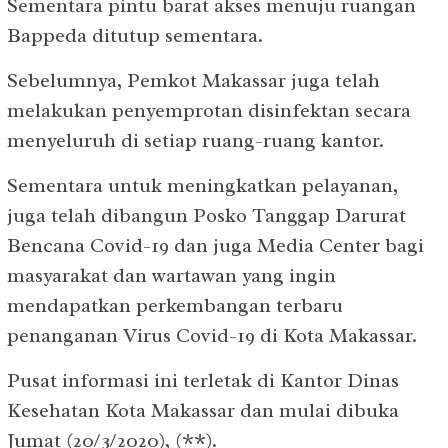
Sementara pintu barat akses menuju ruangan
Bappeda ditutup sementara.
Sebelumnya, Pemkot Makassar juga telah
melakukan penyemprotan disinfektan secara
menyeluruh di setiap ruang-ruang kantor.
Sementara untuk meningkatkan pelayanan,
juga telah dibangun Posko Tanggap Darurat
Bencana Covid-19 dan juga Media Center bagi
masyarakat dan wartawan yang ingin
mendapatkan perkembangan terbaru
penanganan Virus Covid-19 di Kota Makassar.
Pusat informasi ini terletak di Kantor Dinas
Kesehatan Kota Makassar dan mulai dibuka
Jumat (20/3/2020), (**).