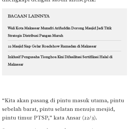
BACAAN LAINNYA
Wali Kota Makassar Munafri Arifuddin Dorong Masjid Jadi Titik
Strategis Distribusi Pangan Murah
22 Masjid Siap Gelar Roadshow Ramadan di Makassar
Inklusif Pengusaha Tionghoa Kini Difasilitasi Sertifikasi Halal di
Makassar
“Kita akan pasang di pintu masuk utama, pintu
sebelah barat, pintu selatan menuju mesjid,
pintu timur PTSP,” kata Ansar (22/3).