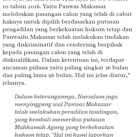
10 tahun 2016. Yaitu Panwas Makassar
meloloskan pasangan calon yang telah di cabut
haknya untuk dipilih berdasarkan putusan
pengadilan yang berkekuatan hukum tetap dan
Panwaslu Makassar telah melakukan tindakan
yang diskriminatif dan cenderung berpihak
kepada pasangan calon yang telah di
diskualifikasi. Dalam ketentuan ini, terdapat
ancaman pidana yaitu paling singkat 36 bulan
dan paling lama 96 bulan. Hal ini jelas diatur,”
jelasnya.
Dalam keterangannya, Nursalam juga
menyinggung soal Panwas Makassar
telah melakukan peradilan tandingan,
yang kembali memeriksa putusan
Mahkamah Agung yang berkekuatan
hukum tetap. “Hal ini kami laporkan