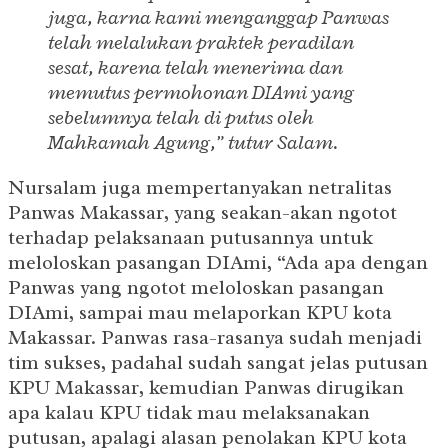
juga, karna kami menganggap Panwas
telah melalukan praktek peradilan
sesat, karena telah menerima dan
memutus permohonan DIAmi yang
sebelumnya telah di putus oleh
Mahkamah Agung,” tutur Salam.
Nursalam juga mempertanyakan netralitas
Panwas Makassar, yang seakan-akan ngotot
terhadap pelaksanaan putusannya untuk
meloloskan pasangan DIAmi, “Ada apa dengan
Panwas yang ngotot meloloskan pasangan
DIAmi, sampai mau melaporkan KPU kota
Makassar. Panwas rasa-rasanya sudah menjadi
tim sukses, padahal sudah sangat jelas putusan
KPU Makassar, kemudian Panwas dirugikan
apa kalau KPU tidak mau melaksanakan
putusan, apalagi alasan penolakan KPU kota