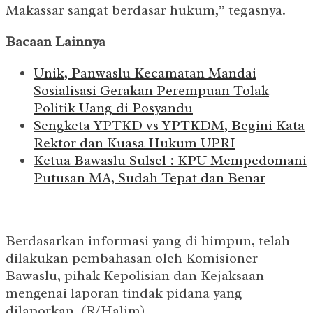
Makassar sangat berdasar hukum,” tegasnya.
Bacaan Lainnya
Unik, Panwaslu Kecamatan Mandai
Sosialisasi Gerakan Perempuan Tolak
Politik Uang di Posyandu
Sengketa YPTKD vs YPTKDM, Begini Kata
Rektor dan Kuasa Hukum UPRI
Ketua Bawaslu Sulsel : KPU Mempedomani
Putusan MA, Sudah Tepat dan Benar
Berdasarkan informasi yang di himpun, telah
dilakukan pembahasan oleh Komisioner
Bawaslu, pihak Kepolisian dan Kejaksaan
mengenai laporan tindak pidana yang
dilaporkan. (R/Halim)