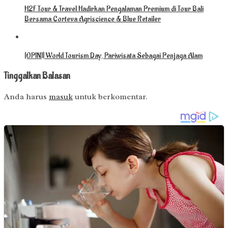
H2F Tour & Travel Hadirkan Pengalaman Premium di Tour Bali
Bersama Corteva Agriscience & Blue Retailer
[OPINI] World Tourism Day, Pariwisata Sebagai Penjaga Alam
Tinggalkan Balasan
Anda harus
masuk
untuk berkomentar.