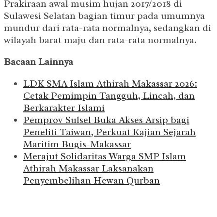
Prakiraan awal musim hujan 2017/2018 di
Sulawesi Selatan bagian timur pada umumnya
mundur dari rata-rata normalnya, sedangkan di
wilayah barat maju dan rata-rata normalnya.
Bacaan Lainnya
LDK SMA Islam Athirah Makassar 2026:
Cetak Pemimpin Tangguh, Lincah, dan
Berkarakter Islami
Pemprov Sulsel Buka Akses Arsip bagi
Peneliti Taiwan, Perkuat Kajian Sejarah
Maritim Bugis-Makassar
Merajut Solidaritas Warga SMP Islam
Athirah Makassar Laksanakan
Penyembelihan Hewan Qurban