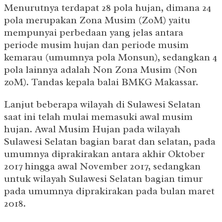
Menurutnya terdapat 28 pola hujan, dimana 24
pola merupakan Zona Musim (ZoM) yaitu
mempunyai perbedaan yang jelas antara
periode musim hujan dan periode musim
kemarau (umumnya pola Monsun), sedangkan 4
pola lainnya adalah Non Zona Musim (Non
zoM). Tandas kepala balai BMKG Makassar.
Lanjut beberapa wilayah di Sulawesi Selatan
saat ini telah mulai memasuki awal musim
hujan. Awal Musim Hujan pada wilayah
Sulawesi Selatan bagian barat dan selatan, pada
umumnya diprakirakan antara akhir Oktober
2017 hingga awal November 2017, sedangkan
untuk wilayah Sulawesi Selatan bagian timur
pada umumnya diprakirakan pada bulan maret
2018.