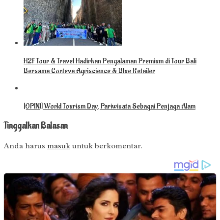
H2F Tour & Travel Hadirkan Pengalaman Premium di Tour Bali
Bersama Corteva Agriscience & Blue Retailer
[OPINI] World Tourism Day, Pariwisata Sebagai Penjaga Alam
Tinggalkan Balasan
Anda harus
masuk
untuk berkomentar.