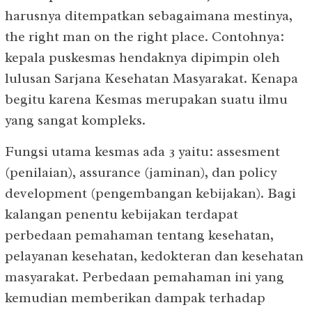
harusnya ditempatkan sebagaimana mestinya,
the right man on the right place. Contohnya:
kepala puskesmas hendaknya dipimpin oleh
lulusan Sarjana Kesehatan Masyarakat. Kenapa
begitu karena Kesmas merupakan suatu ilmu
yang sangat kompleks.
Fungsi utama kesmas ada 3 yaitu: assesment
(penilaian), assurance (jaminan), dan policy
development (pengembangan kebijakan). Bagi
kalangan penentu kebijakan terdapat
perbedaan pemahaman tentang kesehatan,
pelayanan kesehatan, kedokteran dan kesehatan
masyarakat. Perbedaan pemahaman ini yang
kemudian memberikan dampak terhadap