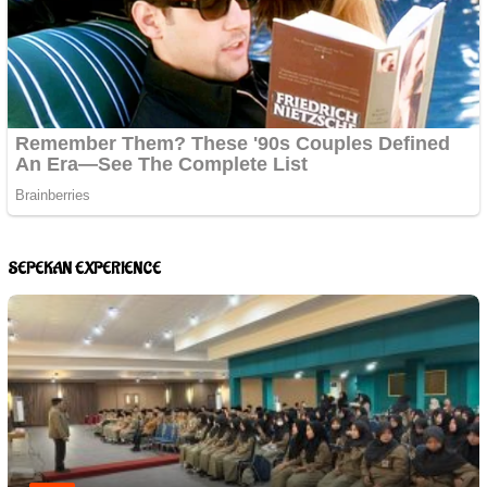
SEPEKAN EXPERIENCE