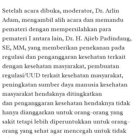
Setelah acara dibuka, moderator, Dr. Arlin
Adam, mengambil alih acara dan memandu
pemateri dengan mempersilahkan para
pemateri I antara lain, Dr. H. Ajieb Padindang,
SE, MM, yang memberikan penekanan pada
regulasi dan penganggaran kesehatan terkait
dengan kesehatan masyarakat, pembuatan
regulasi/UUD terkait kesehatan masyarakat,
peningkatan sumber daya manusia kesehatan
masyarakat hendaknya ditingkatkan
dan penganggaran kesehatan hendaknya tidak
hanya dianggarkan untuk orang-orang yang
sakit tetapi lebih diperuntukkan untuk orang-
orang yang sehat agar mencegah untuk tidak