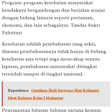
Program-program kesehatan masyarakat
hendaknya bergandengan dan berjalan sejajar
dengan bidang lainnya seperti pertanian,
ekonomi, dan lain sebagainya. Tandas Sukri
Palutturi
Kesehatan adalah pembahasan yang seksi,
dimana pembahasannya tidak hanya di bidang
kesehatan saja tetapi juga mencakup semua
lapisan, pembahasan masyarakat ditingkat
terendah sampai di tingkat nasional.
Experience
Gantikan Budi Sarwono Kini Robianto
Jabat Kalapas Kelas I Makassar
Penempatan lulusan-lulusan sarjana kesmas