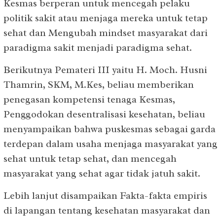
Kesmas berperan untuk mencegah pelaku
politik sakit atau menjaga mereka untuk tetap
sehat dan Mengubah mindset masyarakat dari
paradigma sakit menjadi paradigma sehat.
Berikutnya Pemateri III yaitu H. Moch. Husni
Thamrin, SKM, M.Kes, beliau memberikan
penegasan kompetensi tenaga Kesmas,
Penggodokan desentralisasi kesehatan, beliau
menyampaikan bahwa puskesmas sebagai garda
terdepan dalam usaha menjaga masyarakat yang
sehat untuk tetap sehat, dan mencegah
masyarakat yang sehat agar tidak jatuh sakit.
Lebih lanjut disampaikan Fakta-fakta empiris
di lapangan tentang kesehatan masyarakat dan