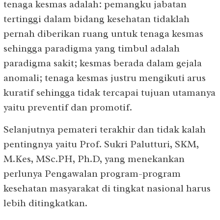
tenaga kesmas adalah: pemangku jabatan
tertinggi dalam bidang kesehatan tidaklah
pernah diberikan ruang untuk tenaga kesmas
sehingga paradigma yang timbul adalah
paradigma sakit; kesmas berada dalam gejala
anomali; tenaga kesmas justru mengikuti arus
kuratif sehingga tidak tercapai tujuan utamanya
yaitu preventif dan promotif.
Selanjutnya pemateri terakhir dan tidak kalah
pentingnya yaitu Prof. Sukri Palutturi, SKM,
M.Kes, MSc.PH, Ph.D, yang menekankan
perlunya Pengawalan program-program
kesehatan masyarakat di tingkat nasional harus
lebih ditingkatkan.