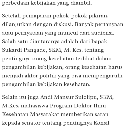
perbedaan kebijakan yang diambil.
Setelah pemaparan pokok-pokok pikiran,
dilanjutkan dengan diskusi. Banyak pertanyaan
atau pernyataan yang muncul dari audiensi.
Salah satu diantaranya adalah dari bapak
Sukardi Pangade, SKM, M. Kes. tentang
pentingnya orang kesehatan terlibat dalam
pengambilan kebijakan, orang kesehatan harus
menjadi aktor politik yang bisa mempengaruhi
pengambilan kebijakan kesehatan.
Selain itu juga Andi Mansur Sulolipu, SKM,
M.Kes, mahasiswa Program Doktor Ilmu
Kesehatan Masyarakat memberikan saran
kepada senator tentang pentingnya Konsil