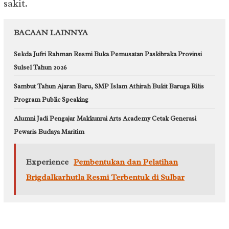
sakit.
BACAAN LAINNYA
Sekda Jufri Rahman Resmi Buka Pemusatan Paskibraka Provinsi
Sulsel Tahun 2026
Sambut Tahun Ajaran Baru, SMP Islam Athirah Bukit Baruga Rilis
Program Public Speaking
Alumni Jadi Pengajar Makkunrai Arts Academy Cetak Generasi
Pewaris Budaya Maritim
Experience
Pembentukan dan Pelatihan
Brigdalkarhutla Resmi Terbentuk di Sulbar