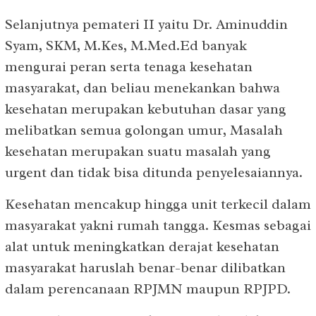
Selanjutnya pemateri II yaitu Dr. Aminuddin
Syam, SKM, M.Kes, M.Med.Ed banyak
mengurai peran serta tenaga kesehatan
masyarakat, dan beliau menekankan bahwa
kesehatan merupakan kebutuhan dasar yang
melibatkan semua golongan umur, Masalah
kesehatan merupakan suatu masalah yang
urgent dan tidak bisa ditunda penyelesaiannya.
Kesehatan mencakup hingga unit terkecil dalam
masyarakat yakni rumah tangga. Kesmas sebagai
alat untuk meningkatkan derajat kesehatan
masyarakat haruslah benar-benar dilibatkan
dalam perencanaan RPJMN maupun RPJPD.