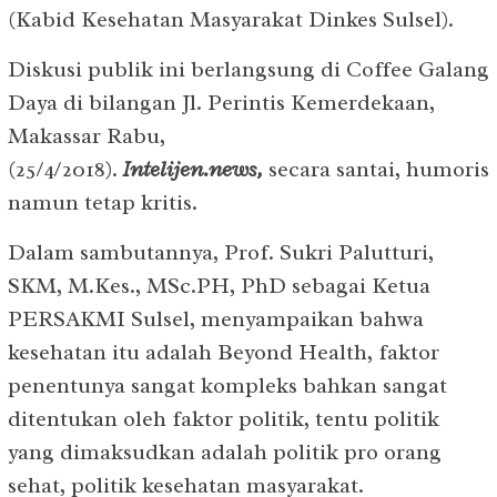
(Kabid Kesehatan Masyarakat Dinkes Sulsel).
Diskusi publik ini berlangsung di Coffee Galang
Daya di bilangan Jl. Perintis Kemerdekaan,
Makassar Rabu,
(25/4/2018).
Intelijen.news,
secara santai, humoris
namun tetap kritis.
Dalam sambutannya, Prof. Sukri Palutturi,
SKM, M.Kes., MSc.PH, PhD sebagai Ketua
PERSAKMI Sulsel, menyampaikan bahwa
kesehatan itu adalah Beyond Health, faktor
penentunya sangat kompleks bahkan sangat
ditentukan oleh faktor politik, tentu politik
yang dimaksudkan adalah politik pro orang
sehat, politik kesehatan masyarakat.