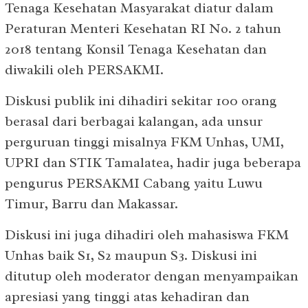
Tenaga Kesehatan Masyarakat diatur dalam
Peraturan Menteri Kesehatan RI No. 2 tahun
2018 tentang Konsil Tenaga Kesehatan dan
diwakili oleh PERSAKMI.
Diskusi publik ini dihadiri sekitar 100 orang
berasal dari berbagai kalangan, ada unsur
perguruan tinggi misalnya FKM Unhas, UMI,
UPRI dan STIK Tamalatea, hadir juga beberapa
pengurus PERSAKMI Cabang yaitu Luwu
Timur, Barru dan Makassar.
Diskusi ini juga dihadiri oleh mahasiswa FKM
Unhas baik S1, S2 maupun S3. Diskusi ini
ditutup oleh moderator dengan menyampaikan
apresiasi yang tinggi atas kehadiran dan