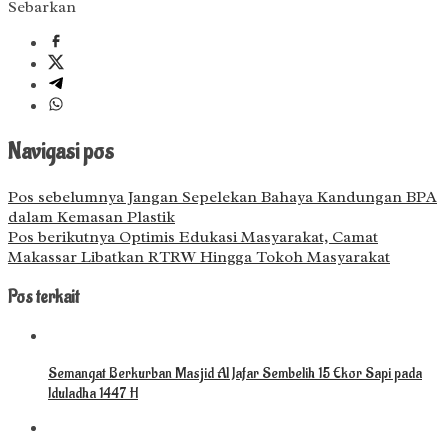
Sebarkan
Navigasi pos
Pos sebelumnya
Jangan Sepelekan Bahaya Kandungan BPA
dalam Kemasan Plastik
Pos berikutnya
Optimis Edukasi Masyarakat, Camat
Makassar Libatkan RTRW Hingga Tokoh Masyarakat
Pos terkait
Semangat Berkurban Masjid Al Jafar Sembelih 15 Ekor Sapi pada
Iduladha 1447 H