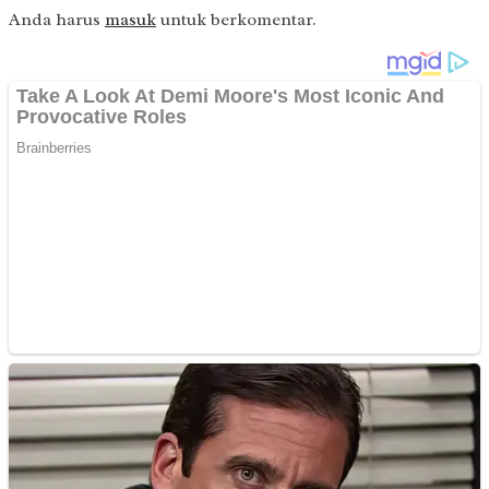
Anda harus
masuk
untuk berkomentar.