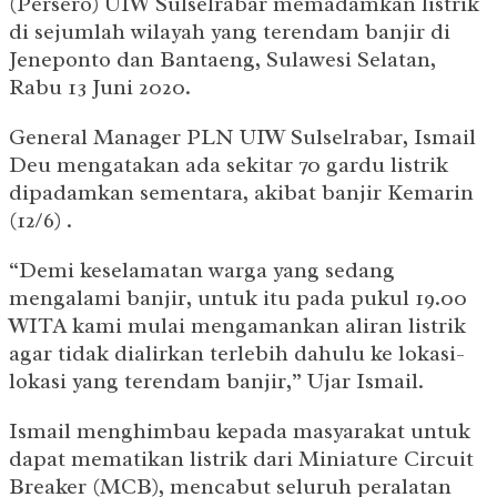
(Persero) UIW Sulselrabar memadamkan listrik
di sejumlah wilayah yang terendam banjir di
Jeneponto dan Bantaeng, Sulawesi Selatan,
Rabu 13 Juni 2020.
General Manager PLN UIW Sulselrabar, Ismail
Deu mengatakan ada sekitar 70 gardu listrik
dipadamkan sementara, akibat banjir Kemarin
(12/6) .
“Demi keselamatan warga yang sedang
mengalami banjir, untuk itu pada pukul 19.00
WITA kami mulai mengamankan aliran listrik
agar tidak dialirkan terlebih dahulu ke lokasi-
lokasi yang terendam banjir,” Ujar Ismail.
Ismail menghimbau kepada masyarakat untuk
dapat mematikan listrik dari Miniature Circuit
Breaker (MCB), mencabut seluruh peralatan