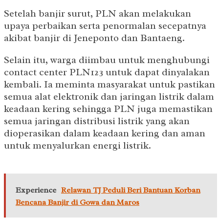
Setelah banjir surut, PLN akan melakukan
upaya perbaikan serta penormalan secepatnya
akibat banjir di Jeneponto dan Bantaeng.
Selain itu, warga diimbau untuk menghubungi
contact center PLN123 untuk dapat dinyalakan
kembali. Ia meminta masyarakat untuk pastikan
semua alat elektronik dan jaringan listrik dalam
keadaan kering sehingga PLN juga memastikan
semua jaringan distribusi listrik yang akan
dioperasikan dalam keadaan kering dan aman
untuk menyalurkan energi listrik.
Experience
Relawan TJ Peduli Beri Bantuan Korban
Bencana Banjir di Gowa dan Maros