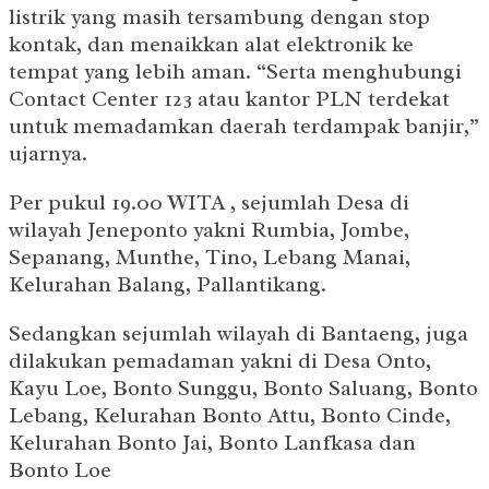
listrik yang masih tersambung dengan stop
kontak, dan menaikkan alat elektronik ke
tempat yang lebih aman. “Serta menghubungi
Contact Center 123 atau kantor PLN terdekat
untuk memadamkan daerah terdampak banjir,”
ujarnya.
Per pukul 19.00 WITA , sejumlah Desa di
wilayah Jeneponto yakni Rumbia, Jombe,
Sepanang, Munthe, Tino, Lebang Manai,
Kelurahan Balang, Pallantikang.
Sedangkan sejumlah wilayah di Bantaeng, juga
dilakukan pemadaman yakni di Desa Onto,
Kayu Loe, Bonto Sunggu, Bonto Saluang, Bonto
Lebang, Kelurahan Bonto Attu, Bonto Cinde,
Kelurahan Bonto Jai, Bonto Lanfkasa dan
Bonto Loe