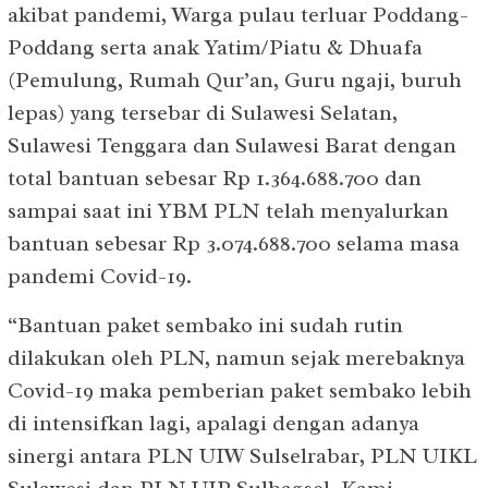
akibat pandemi, Warga pulau terluar Poddang-
Poddang serta anak Yatim/Piatu & Dhuafa
(Pemulung, Rumah Qur’an, Guru ngaji, buruh
lepas) yang tersebar di Sulawesi Selatan,
Sulawesi Tenggara dan Sulawesi Barat dengan
total bantuan sebesar Rp 1.364.688.700 dan
sampai saat ini YBM PLN telah menyalurkan
bantuan sebesar Rp 3.074.688.700 selama masa
pandemi Covid-19.
“Bantuan paket sembako ini sudah rutin
dilakukan oleh PLN, namun sejak merebaknya
Covid-19 maka pemberian paket sembako lebih
di intensifkan lagi, apalagi dengan adanya
sinergi antara PLN UIW Sulselrabar, PLN UIKL