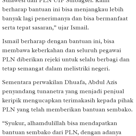
Sulawesi dan PLN UIP Sulbagsel. Kami
berharap bantuan ini bisa menjangkau lebih
banyak lagi penerimanya dan bisa bermanfaat
serta tepat sasaran,” ujar Ismail.
Ismail berharap dengan bantuan ini, bisa
membawa keberkahan dan seluruh pegawai
PLN diberikan rejeki untuk selalu berbagi dan
tetap semangat dalam melistriki negeri.
Sementara perwakilan Dhuafa, Abdul Azis
penyandang tunanetra yang menjadi penjual
keripik mengucapkan terimakasih kepada pihak
PLN yang telah memberikan bantuan sembako.
“Syukur, alhamdulillah bisa mendapatkan
bantuan sembako dari PLN, dengan adanya