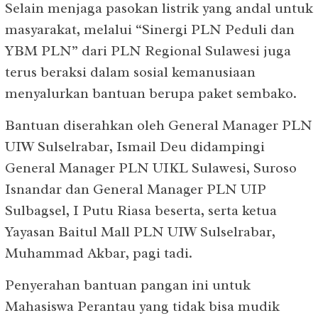
Selain menjaga pasokan listrik yang andal untuk
masyarakat, melalui “Sinergi PLN Peduli dan
YBM PLN” dari PLN Regional Sulawesi juga
terus beraksi dalam sosial kemanusiaan
menyalurkan bantuan berupa paket sembako.
Bantuan diserahkan oleh General Manager PLN
UIW Sulselrabar, Ismail Deu didampingi
General Manager PLN UIKL Sulawesi, Suroso
Isnandar dan General Manager PLN UIP
Sulbagsel, I Putu Riasa beserta, serta ketua
Yayasan Baitul Mall PLN UIW Sulselrabar,
Muhammad Akbar, pagi tadi.
Penyerahan bantuan pangan ini untuk
Mahasiswa Perantau yang tidak bisa mudik