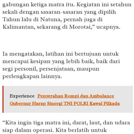
gabungan ketiga matra itu. Kegiatan ini setahun
sekali dengan sasaran-sasaran yang dipilih
Tahun lalu di Natuna, pernah juga di
Kalimantan, sekarang di Morotai,” ucapnya.
Ia mengatakan, latihan ini bertujuan untuk
mencapai kesipan yang lebih baik, baik dari
segi personil, persenjataan, maupun
perlengkapan lainnya.
Experience
Penyerahan Rompi dan Ambulance
Gubernur Harap Sinergi TNI POLRI Kawal Pilkada
“Kita ingin tiga matra ini, darat, laut, dan udara
siap dalam operasi. Kita berlatih untuk