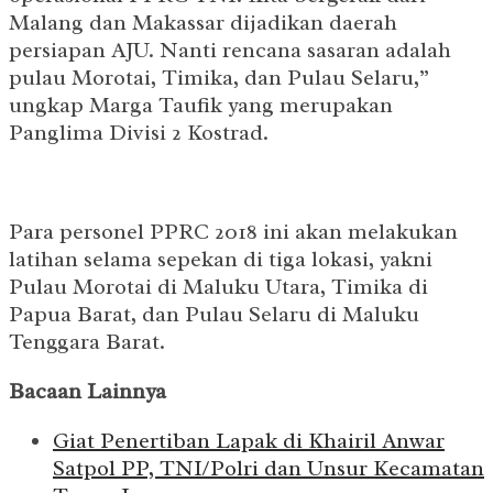
Malang dan Makassar dijadikan daerah
persiapan AJU. Nanti rencana sasaran adalah
pulau Morotai, Timika, dan Pulau Selaru,”
ungkap Marga Taufik yang merupakan
Panglima Divisi 2 Kostrad.
Para personel PPRC 2018 ini akan melakukan
latihan selama sepekan di tiga lokasi, yakni
Pulau Morotai di Maluku Utara, Timika di
Papua Barat, dan Pulau Selaru di Maluku
Tenggara Barat.
Bacaan Lainnya
Giat Penertiban Lapak di Khairil Anwar
Satpol PP, TNI/Polri dan Unsur Kecamatan