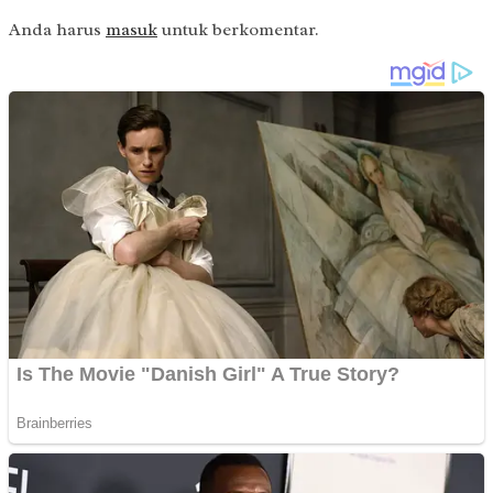
Anda harus
masuk
untuk berkomentar.