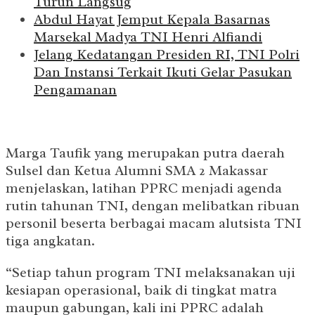
Turun Langsug
Abdul Hayat Jemput Kepala Basarnas
Marsekal Madya TNI Henri Alfiandi
Jelang Kedatangan Presiden RI, TNI Polri
Dan Instansi Terkait Ikuti Gelar Pasukan
Pengamanan
Marga Taufik yang merupakan putra daerah
Sulsel dan Ketua Alumni SMA 2 Makassar
menjelaskan, latihan PPRC menjadi agenda
rutin tahunan TNI, dengan melibatkan ribuan
personil beserta berbagai macam alutsista TNI
tiga angkatan.
“Setiap tahun program TNI melaksanakan uji
kesiapan operasional, baik di tingkat matra
maupun gabungan, kali ini PPRC adalah