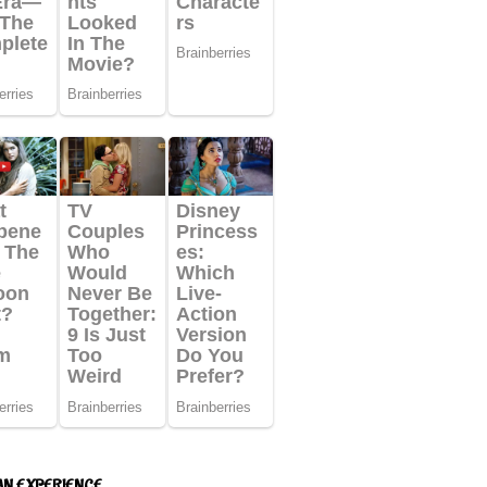
AN EXPERIENCE