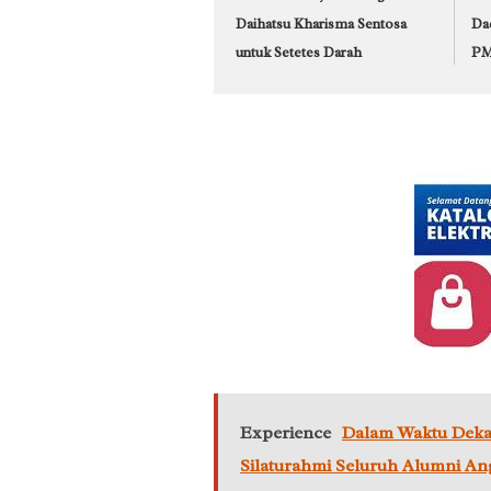
Daihatsu Kharisma Sentosa
Da
untuk Setetes Darah
PM
Experience
Dalam Waktu Deka
Silaturahmi Seluruh Alumni An