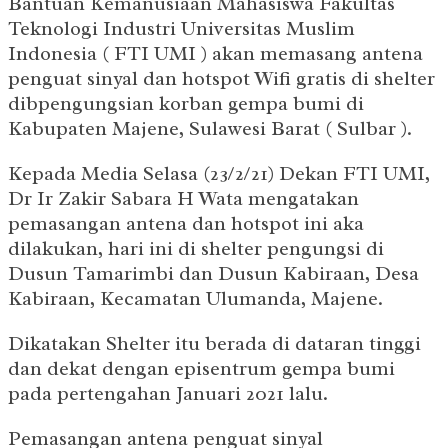
Bantuan Kemanusiaan Mahasiswa Fakultas
Teknologi Industri Universitas Muslim
Indonesia ( FTI UMI ) akan memasang antena
penguat sinyal dan hotspot Wifi gratis di shelter
dibpengungsian korban gempa bumi di
Kabupaten Majene, Sulawesi Barat ( Sulbar ).
Kepada Media Selasa (23/2/21) Dekan FTI UMI,
Dr Ir Zakir Sabara H Wata mengatakan
pemasangan antena dan hotspot ini aka
dilakukan, hari ini di shelter pengungsi di
Dusun Tamarimbi dan Dusun Kabiraan, Desa
Kabiraan, Kecamatan Ulumanda, Majene.
Dikatakan Shelter itu berada di dataran tinggi
dan dekat dengan episentrum gempa bumi
pada pertengahan Januari 2021 lalu.
Pemasangan antena penguat sinyal