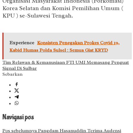
Organisasi Masyarakat Indonesia (Forkomasi)
Korea Selatan dan Komisi Pemilihan Umum (
KPU ) se-Sulawesi Tengah.
Experience
Konsisten Penegakan Prokes Covid 19,
Kabid Humas Polda Sulsel : Semua Giat KRYD
Tim Relawan & Kemanusiaan FTI UMI Memasang Penguat
Signal Di Sulbar
Sebarkan
Navigasi pos
Pos sebelumnya
Pangdam Hasanuddin Terima Audensi