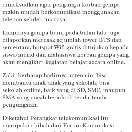
dimaksudkan agar pengungsi korban gempa
makin mudah berkomunikasi menggunakan
telepon seluler. ‘ujarnya.
Lanjutnya gempa bumi pada bulan lalu juga
dilaporkan merusak sejumlah tower BTS dan
sementara, hotspot Wifi gratis ditujukan kepada
siswa/murid dan mahasiswa korban gempa yang
akan mengikuti kegiatan belajar secara online.
Zakir berharap hadirnya antena ini bisa
membantu anak-anak yang sekolah, bisa
sekolah online, baik yang di SD, SMP, maupun
SMA yang masih berada di tenda-tenda
pengungsian.
Diketahui Perangkat telekomunikasi itu
merupakan hibah dari Forum Komunikasi