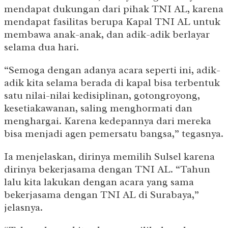
mendapat dukungan dari pihak TNI AL, karena
mendapat fasilitas berupa Kapal TNI AL untuk
membawa anak-anak, dan adik-adik berlayar
selama dua hari.
“Semoga dengan adanya acara seperti ini, adik-
adik kita selama berada di kapal bisa terbentuk
satu nilai-nilai kedisiplinan, gotongroyong,
kesetiakawanan, saling menghormati dan
menghargai. Karena kedepannya dari mereka
bisa menjadi agen pemersatu bangsa,” tegasnya.
Ia menjelaskan, dirinya memilih Sulsel karena
dirinya bekerjasama dengan TNI AL. “Tahun
lalu kita lakukan dengan acara yang sama
bekerjasama dengan TNI AL di Surabaya,”
jelasnya.