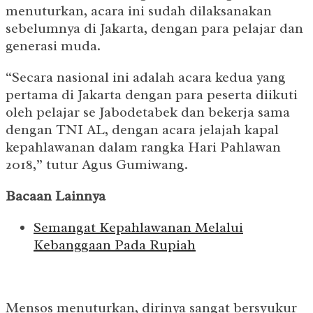
menuturkan, acara ini sudah dilaksanakan
sebelumnya di Jakarta, dengan para pelajar dan
generasi muda.
“Secara nasional ini adalah acara kedua yang
pertama di Jakarta dengan para peserta diikuti
oleh pelajar se Jabodetabek dan bekerja sama
dengan TNI AL, dengan acara jelajah kapal
kepahlawanan dalam rangka Hari Pahlawan
2018,” tutur Agus Gumiwang.
Bacaan Lainnya
Semangat Kepahlawanan Melalui
Kebanggaan Pada Rupiah
Mensos menuturkan, dirinya sangat bersyukur