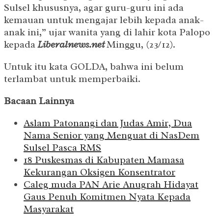
Sulsel khususnya, agar guru-guru ini ada
kemauan untuk mengajar lebih kepada anak-
anak ini,” ujar wanita yang di lahir kota Palopo
kepada
Liberalnews.net
Minggu, (23/12).
Untuk itu kata GOLDA, bahwa ini belum
terlambat untuk memperbaiki.
Bacaan Lainnya
Aslam Patonangi dan Judas Amir, Dua
Nama Senior yang Menguat di NasDem
Sulsel Pasca RMS
18 Puskesmas di Kabupaten Mamasa
Kekurangan Oksigen Konsentrator
Caleg muda PAN Arie Anugrah Hidayat
Gaus Penuh Komitmen Nyata Kepada
Masyarakat