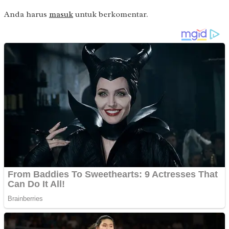
Anda harus
masuk
untuk berkomentar.