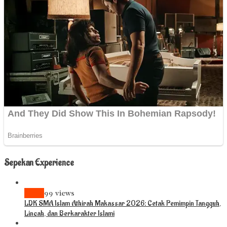
Sepekan Experience
News
99 views
LDK SMA Islam Athirah Makassar 2026: Cetak Pemimpin Tangguh,
Lincah, dan Berkarakter Islami