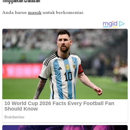
Tinggalkan Balasan
Anda harus
masuk
untuk berkomentar.