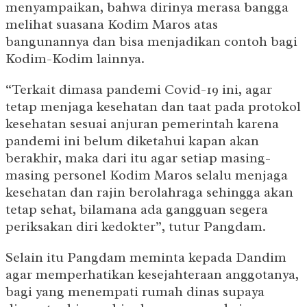
menyampaikan, bahwa dirinya merasa bangga
melihat suasana Kodim Maros atas
bangunannya dan bisa menjadikan contoh bagi
Kodim-Kodim lainnya.
“Terkait dimasa pandemi Covid-19 ini, agar
tetap menjaga kesehatan dan taat pada protokol
kesehatan sesuai anjuran pemerintah karena
pandemi ini belum diketahui kapan akan
berakhir, maka dari itu agar setiap masing-
masing personel Kodim Maros selalu menjaga
kesehatan dan rajin berolahraga sehingga akan
tetap sehat, bilamana ada gangguan segera
periksakan diri kedokter”, tutur Pangdam.
Selain itu Pangdam meminta kepada Dandim
agar memperhatikan kesejahteraan anggotanya,
bagi yang menempati rumah dinas supaya