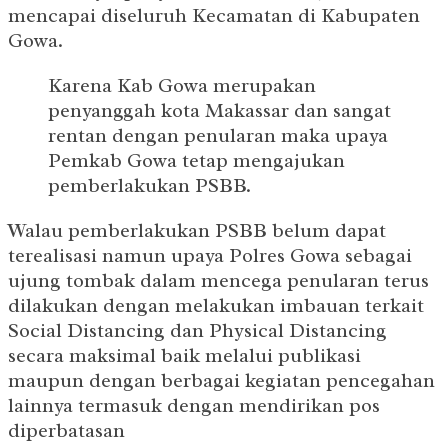
mencapai diseluruh Kecamatan di Kabupaten
Gowa.
Karena Kab Gowa merupakan
penyanggah kota Makassar dan sangat
rentan dengan penularan maka upaya
Pemkab Gowa tetap mengajukan
pemberlakukan PSBB.
Walau pemberlakukan PSBB belum dapat
terealisasi namun upaya Polres Gowa sebagai
ujung tombak dalam mencega penularan terus
dilakukan dengan melakukan imbauan terkait
Social Distancing dan Physical Distancing
secara maksimal baik melalui publikasi
maupun dengan berbagai kegiatan pencegahan
lainnya termasuk dengan mendirikan pos
diperbatasan