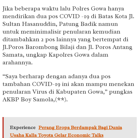
Jika beberapa waktu lalu Polres Gowa hanya
mendirikan dua pos COVID -19 di Batas Kota Jl.
Sultan Hasanuddin, Patung Badik namun
untuk meminimalisir penularan kemudian
ditambahkan 2 pos lainnya yang bertempat di
Jl.Poros Barombong Bilaji dan Jl. Poros Antang
Samata, ungkap Kapolres Gowa dalam
arahannya.
“Saya berharap dengan adanya dua pos
tambahan COVID-19 ini akan mampu menekan
penularan Virus di Kabupaten Gowa,” pungkas
AKBP Boy Samola,(**).
Experience
Perang Eropa Berdampak Bagi Dunia
Usaha Kalla Toyota Gelar Economic Talks