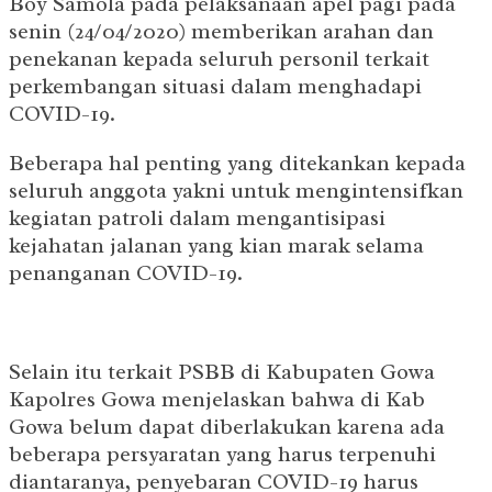
Boy Samola pada pelaksanaan apel pagi pada
senin (24/04/2020) memberikan arahan dan
penekanan kepada seluruh personil terkait
perkembangan situasi dalam menghadapi
COVID-19.
Beberapa hal penting yang ditekankan kepada
seluruh anggota yakni untuk mengintensifkan
kegiatan patroli dalam mengantisipasi
kejahatan jalanan yang kian marak selama
penanganan COVID-19.
Selain itu terkait PSBB di Kabupaten Gowa
Kapolres Gowa menjelaskan bahwa di Kab
Gowa belum dapat diberlakukan karena ada
beberapa persyaratan yang harus terpenuhi
diantaranya, penyebaran COVID-19 harus