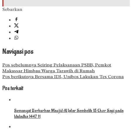
Sebarkan
Navigasi pos
Pos sebelumnya
Seiring Pelaksanaan PSBB, Pemkot
Makassar Himbau Warga Tarawih di Rumah
Pos berikutnya
Bersama IDI, Unibos Lakukan Tes Corona
Pos terkait
Semangat Berkurban Masjid Al Jafar Sembelih 15 Ekor Sapi pada
Iduladha 1447 H