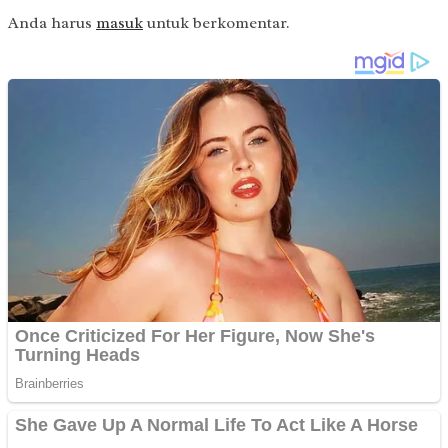
Anda harus
masuk
untuk berkomentar.