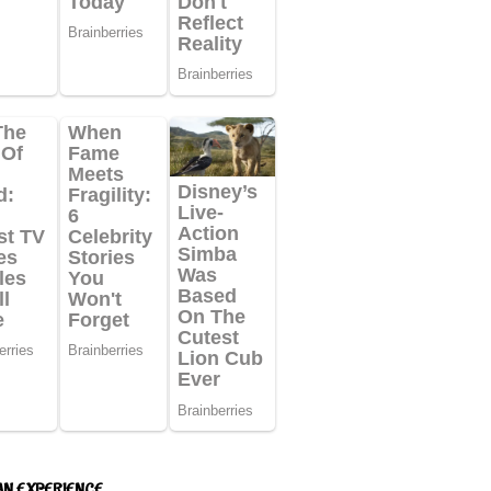
AN EXPERIENCE