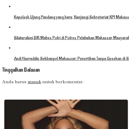
Kapolsek Ujung Pandang yang baru, Kunjungi Sekretariat KPJ Makassa
Silaturahmi BIK Mabes Polri di Polres Pelabuhan Makassar Masyarak
Andi Haeruddin Sekbanpol Makassar: Penertiban Tanpa Gesekan di S
Tinggalkan Balasan
Anda harus
masuk
untuk berkomentar.