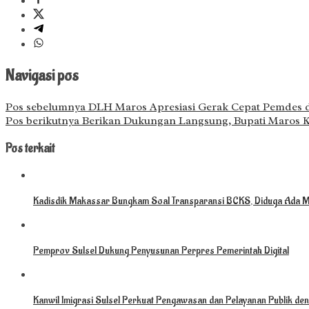
Navigasi pos
Pos sebelumnya
DLH Maros Apresiasi Gerak Cepat Pemdes 
Pos berikutnya
‎Berikan Dukungan Langsung, Bupati Maros Ku
Pos terkait
Kadisdik Makassar Bungkam Soal Transparansi BCKS, Diduga Ada M
Pemprov Sulsel Dukung Penyusunan Perpres Pemerintah Digital
Kanwil Imigrasi Sulsel Perkuat Pengawasan dan Pelayanan Publik deng