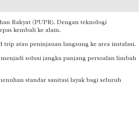
han Rakyat (PUPR). Dengan teknologi
pas kembali ke alam.
rip atau peninjauan langsung ke area instalasi.
menjadi solusi jangka panjang persoalan limbah
nuhan standar sanitasi layak bagi seluruh