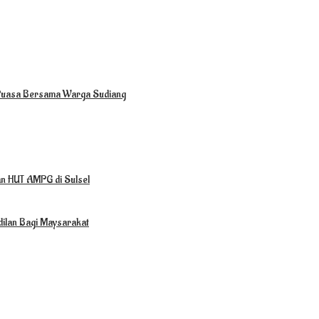
Puasa Bersama Warga Sudiang
han HUT AMPG di Sulsel
ilan Bagi Maysarakat