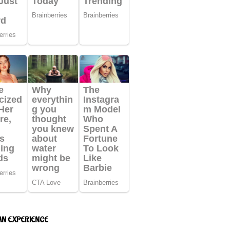
AN EXPERIENCE