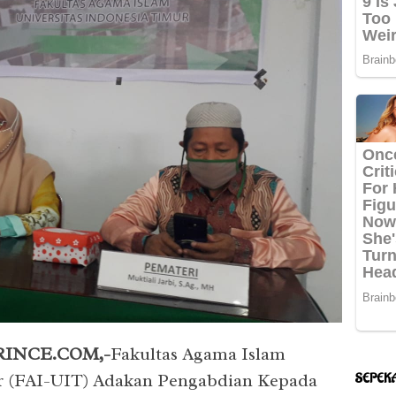
INCE.COM,-
Fakultas Agama Islam
ur (FAI-UIT) Adakan Pengabdian Kepada
SEPEK