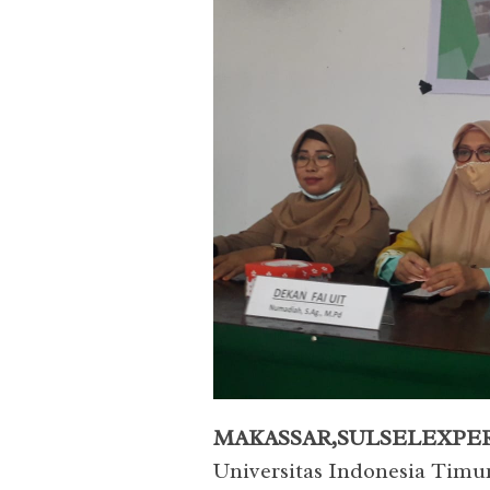
MAKASSAR,SULSELEXPER
Universitas Indonesia Tim