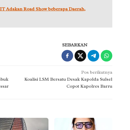
IT Adakan Road Show beberapa Daerah,
SEBARKAN
Pos berikutnya
mbuk
Koalisi LSM Bersatu Desak Kapolda Sulsel
ssar
Copot Kapolres Barru