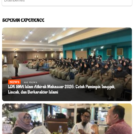
SEPEKAN EXPERIENCE
NEWS
102 views
LDK SMA Islam Athirah Makassar 2026: Cetak Pemimpin Tangguh,
Lincah, dan Berkarakter Islami