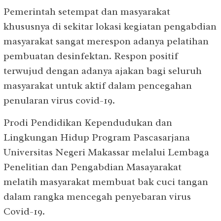
Pemerintah setempat dan masyarakat
khususnya di sekitar lokasi kegiatan pengabdian
masyarakat sangat merespon adanya pelatihan
pembuatan desinfektan. Respon positif
terwujud dengan adanya ajakan bagi seluruh
masyarakat untuk aktif dalam pencegahan
penularan virus covid-19.
Prodi Pendidikan Kependudukan dan
Lingkungan Hidup Program Pascasarjana
Universitas Negeri Makassar melalui Lembaga
Penelitian dan Pengabdian Masayarakat
melatih masyarakat membuat bak cuci tangan
dalam rangka mencegah penyebaran virus
Covid-19.