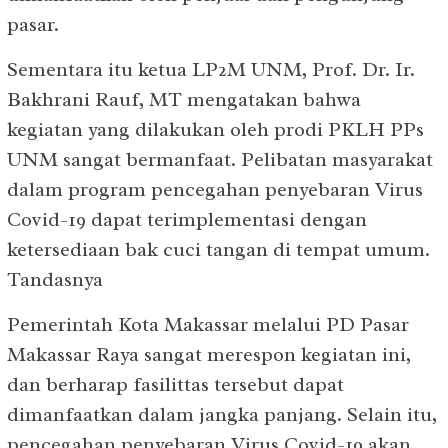
pasar.
Sementara itu ketua LP2M UNM, Prof. Dr. Ir.
Bakhrani Rauf, MT mengatakan bahwa
kegiatan yang dilakukan oleh prodi PKLH PPs
UNM sangat bermanfaat. Pelibatan masyarakat
dalam program pencegahan penyebaran Virus
Covid-19 dapat terimplementasi dengan
ketersediaan bak cuci tangan di tempat umum.
Tandasnya
Pemerintah Kota Makassar melalui PD Pasar
Makassar Raya sangat merespon kegiatan ini,
dan berharap fasilittas tersebut dapat
dimanfaatkan dalam jangka panjang. Selain itu,
pencegahan penyebaran Virus Covid-19 akan