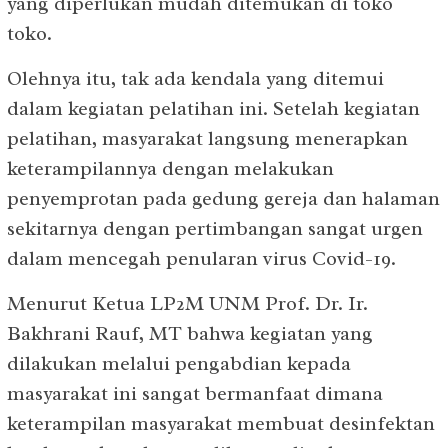
yang diperlukan mudah ditemukan di toko
toko.
Olehnya itu, tak ada kendala yang ditemui
dalam kegiatan pelatihan ini. Setelah kegiatan
pelatihan, masyarakat langsung menerapkan
keterampilannya dengan melakukan
penyemprotan pada gedung gereja dan halaman
sekitarnya dengan pertimbangan sangat urgen
dalam mencegah penularan virus Covid-19.
Menurut Ketua LP2M UNM Prof. Dr. Ir.
Bakhrani Rauf, MT bahwa kegiatan yang
dilakukan melalui pengabdian kepada
masyarakat ini sangat bermanfaat dimana
keterampilan masyarakat membuat desinfektan