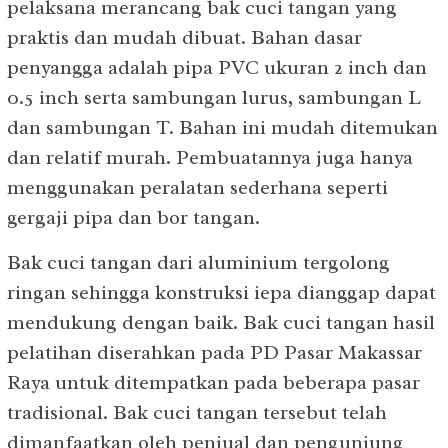
pelaksana merancang bak cuci tangan yang
praktis dan mudah dibuat. Bahan dasar
penyangga adalah pipa PVC ukuran 2 inch dan
0.5 inch serta sambungan lurus, sambungan L
dan sambungan T. Bahan ini mudah ditemukan
dan relatif murah. Pembuatannya juga hanya
menggunakan peralatan sederhana seperti
gergaji pipa dan bor tangan.
Bak cuci tangan dari aluminium tergolong
ringan sehingga konstruksi iepa dianggap dapat
mendukung dengan baik. Bak cuci tangan hasil
pelatihan diserahkan pada PD Pasar Makassar
Raya untuk ditempatkan pada beberapa pasar
tradisional. Bak cuci tangan tersebut telah
dimanfaatkan oleh penjual dan pengunjung