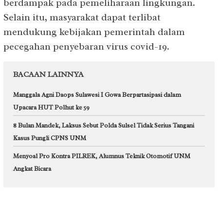
berdampak pada pemeliharaan lingkungan.
Selain itu, masyarakat dapat terlibat
mendukung kebijakan pemerintah dalam
pecegahan penyebaran virus covid-19.
BACAAN LAINNYA
Manggala Agni Daops Sulawesi I Gowa Berpartasipasi dalam
Upacara HUT Polhut ke 59
8 Bulan Mandek, Laksus Sebut Polda Sulsel Tidak Serius Tangani
Kasus Pungli CPNS UNM
Menyoal Pro Kontra PILREK, Alumnus Teknik Otomotif UNM
Angkat Bicara