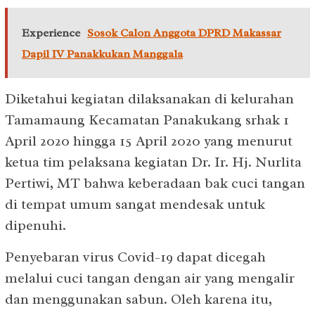
Experience
Sosok Calon Anggota DPRD Makassar
Dapil IV Panakkukan Manggala
Diketahui kegiatan dilaksanakan di kelurahan
Tamamaung Kecamatan Panakukang srhak 1
April 2020 hingga 15 April 2020 yang menurut
ketua tim pelaksana kegiatan Dr. Ir. Hj. Nurlita
Pertiwi, MT bahwa keberadaan bak cuci tangan
di tempat umum sangat mendesak untuk
dipenuhi.
Penyebaran virus Covid-19 dapat dicegah
melalui cuci tangan dengan air yang mengalir
dan menggunakan sabun. Oleh karena itu,