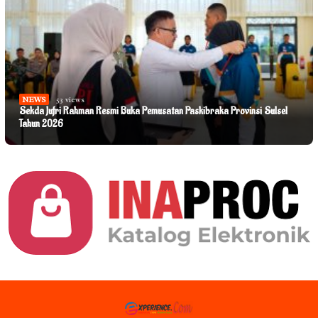
NEWS
53 views
Sekda Jufri Rahman Resmi Buka Pemusatan Paskibraka Provinsi Sulsel
Tahun 2026