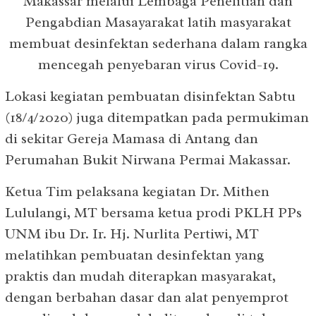
Makassar melalui Lembaga Penelitian dan
Pengabdian Masayarakat latih masyarakat
membuat desinfektan sederhana dalam rangka
mencegah penyebaran virus Covid-19.
Lokasi kegiatan pembuatan disinfektan Sabtu
(18/4/2020) juga ditempatkan pada permukiman
di sekitar Gereja Mamasa di Antang dan
Perumahan Bukit Nirwana Permai Makassar.
Ketua Tim pelaksana kegiatan Dr. Mithen
Lululangi, MT bersama ketua prodi PKLH PPs
UNM ibu Dr. Ir. Hj. Nurlita Pertiwi, MT
melatihkan pembuatan desinfektan yang
praktis dan mudah diterapkan masyarakat,
dengan berbahan dasar dan alat penyemprot