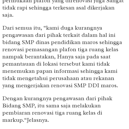
permukaan plafon yang direnovasi juga Sangat
tidak rapi sehingga terkesan asal dikerjakan
saja.
Dari semua itu, “kami duga kurangnya
pengawasan dari pihak terkait dalam hal ini
bidang SMP dinas pendidikan maros sehingga
renovasi pemasangan plafon tiga ruang kelas
nampak berantakan, Hanya saja pada saat
pemantauan di lokasi tersebut kami tidak
menemukan papan informasi sehingga kami
tidak mengetahui perusahaan atau rekanan
yang mengerjakan renovasi SMP DDI maros.
Dengan kurangnya pengawasan dari pihak
Bidang SMP, itu sama saja melakukan
pembiaran renovasi tiga ruang kelas di
markup.“Jelasnya.