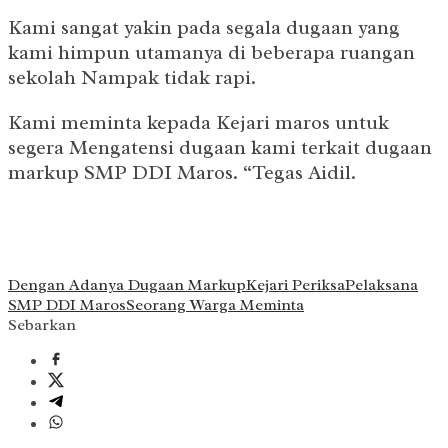
Kami sangat yakin pada segala dugaan yang
kami himpun utamanya di beberapa ruangan
sekolah Nampak tidak rapi.
Kami meminta kepada Kejari maros untuk
segera Mengatensi dugaan kami terkait dugaan
markup SMP DDI Maros. “Tegas Aidil.
Dengan Adanya Dugaan Markup
Kejari Periksa
Pelaksana
SMP DDI Maros
Seorang Warga Meminta
Sebarkan