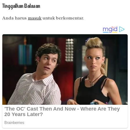
Tinggalkan Balasan
Anda harus
masuk
untuk berkomentar.