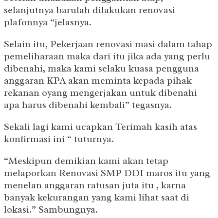
selanjutnya barulah dilakukan renovasi
plafonnya “jelasnya.
Selain itu, Pekerjaan renovasi masi dalam tahap
pemeliharaan maka dari itu jika ada yang perlu
dibenahi, maka kami selaku kuasa pengguna
anggaran KPA akan meminta kepada pihak
rekanan oyang mengerjakan untuk dibenahi
apa harus dibenahi kembali” tegasnya.
Sekali lagi kami ucapkan Terimah kasih atas
konfirmasi ini “ tuturnya.
“Meskipun demikian kami akan tetap
melaporkan Renovasi SMP DDI maros itu yang
menelan anggaran ratusan juta itu , karna
banyak kekurangan yang kami lihat saat di
lokasi.” Sambungnya.