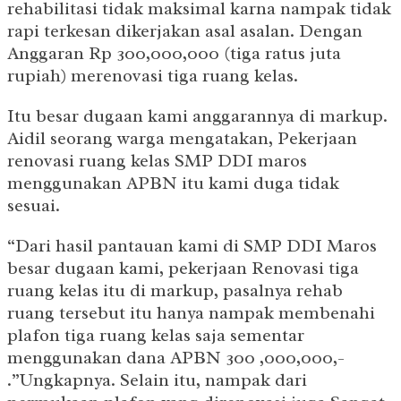
rehabilitasi tidak maksimal karna nampak tidak
rapi terkesan dikerjakan asal asalan. Dengan
Anggaran Rp 300,000,000 (tiga ratus juta
rupiah) merenovasi tiga ruang kelas.
Itu besar dugaan kami anggarannya di markup.
Aidil seorang warga mengatakan, Pekerjaan
renovasi ruang kelas SMP DDI maros
menggunakan APBN itu kami duga tidak
sesuai.
“Dari hasil pantauan kami di SMP DDI Maros
besar dugaan kami, pekerjaan Renovasi tiga
ruang kelas itu di markup, pasalnya rehab
ruang tersebut itu hanya nampak membenahi
plafon tiga ruang kelas saja sementar
menggunakan dana APBN 300 ,000,000,-
.”Ungkapnya. Selain itu, nampak dari