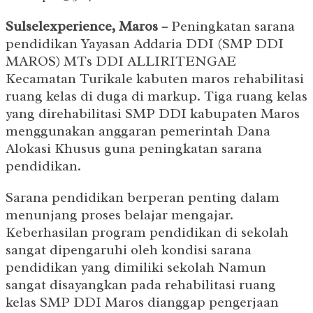
Sulselexperience, Maros –
Peningkatan sarana
pendidikan Yayasan Addaria DDI (SMP DDI
MAROS) MTs DDI ALLIRITENGAE
Kecamatan Turikale kabuten maros rehabilitasi
ruang kelas di duga di markup. Tiga ruang kelas
yang direhabilitasi SMP DDI kabupaten Maros
menggunakan anggaran pemerintah Dana
Alokasi Khusus guna peningkatan sarana
pendidikan.
Sarana pendidikan berperan penting dalam
menunjang proses belajar mengajar.
Keberhasilan program pendidikan di sekolah
sangat dipengaruhi oleh kondisi sarana
pendidikan yang dimiliki sekolah Namun
sangat disayangkan pada rehabilitasi ruang
kelas SMP DDI Maros dianggap pengerjaan