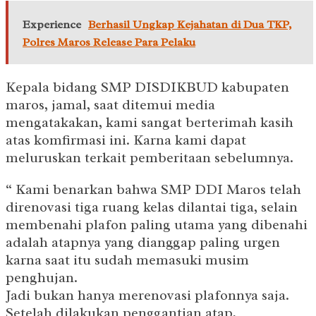
Experience
Berhasil Ungkap Kejahatan di Dua TKP,
Polres Maros Release Para Pelaku
Kepala bidang SMP DISDIKBUD kabupaten
maros, jamal, saat ditemui media
mengatakakan, kami sangat berterimah kasih
atas komfirmasi ini. Karna kami dapat
meluruskan terkait pemberitaan sebelumnya.
“ Kami benarkan bahwa SMP DDI Maros telah
direnovasi tiga ruang kelas dilantai tiga, selain
membenahi plafon paling utama yang dibenahi
adalah atapnya yang dianggap paling urgen
karna saat itu sudah memasuki musim
penghujan.
Jadi bukan hanya merenovasi plafonnya saja.
Setelah dilakukan penggantian atap,