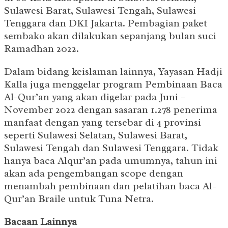
Sulawesi Barat, Sulawesi Tengah, Sulawesi
Tenggara dan DKI Jakarta. Pembagian paket
sembako akan dilakukan sepanjang bulan suci
Ramadhan 2022.
Dalam bidang keislaman lainnya, Yayasan Hadji
Kalla juga menggelar program Pembinaan Baca
Al-Qur’an yang akan digelar pada Juni –
November 2022 dengan sasaran 1.278 penerima
manfaat dengan yang tersebar di 4 provinsi
seperti Sulawesi Selatan, Sulawesi Barat,
Sulawesi Tengah dan Sulawesi Tenggara. Tidak
hanya baca Alqur’an pada umumnya, tahun ini
akan ada pengembangan scope dengan
menambah pembinaan dan pelatihan baca Al-
Qur’an Braile untuk Tuna Netra.
Bacaan Lainnya