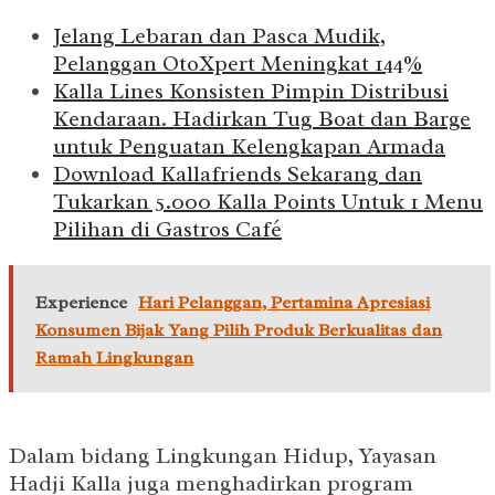
Jelang Lebaran dan Pasca Mudik,
Pelanggan OtoXpert Meningkat 144%
Kalla Lines Konsisten Pimpin Distribusi
Kendaraan. Hadirkan Tug Boat dan Barge
untuk Penguatan Kelengkapan Armada
Download Kallafriends Sekarang dan
Tukarkan 5.000 Kalla Points Untuk 1 Menu
Pilihan di Gastros Café
Experience
Hari Pelanggan, Pertamina Apresiasi
Konsumen Bijak Yang Pilih Produk Berkualitas dan
Ramah Lingkungan
Dalam bidang Lingkungan Hidup, Yayasan
Hadji Kalla juga menghadirkan program