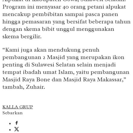
Program ini menyasar 40 orang petani alpukat
mencakup pembibitan sampai pasca panen
hingga pemasaran yang bersifat beberapa tahun
dengan skema bibit unggul menggunakan
skema bergilir.
“Kami juga akan mendukung penuh
pembangunan 2 Masjid yang merupakan ikon
penting di Sulawesi Selatan selain menjadi
tempat ibadah umat Islam, yaitu pembangunan
Masjid Raya Bone dan Masjid Raya Makassar,”
tambah, Zuhair.
KALLA GRUP
Sebarkan