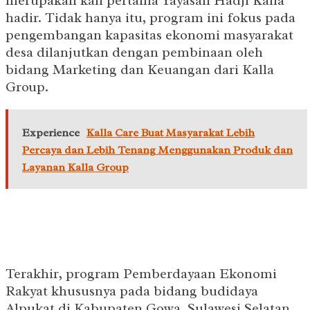
merupakan kali pertama Yayasan Hadji Kalla
hadir. Tidak hanya itu, program ini fokus pada
pengembangan kapasitas ekonomi masyarakat
desa dilanjutkan dengan pembinaan oleh
bidang Marketing dan Keuangan dari Kalla
Group.
Experience
Kalla Care Buat Masyarakat Lebih
Percaya dan Lebih Tenang Menggunakan Produk dan
Layanan Kalla Group
Terakhir, program Pemberdayaan Ekonomi
Rakyat khususnya pada bidang budidaya
Alpukat di Kabupaten Gowa, Sulawesi Selatan.