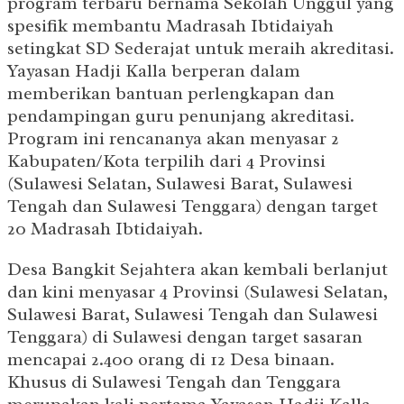
program terbaru bernama Sekolah Unggul yang
spesifik membantu Madrasah Ibtidaiyah
setingkat SD Sederajat untuk meraih akreditasi.
Yayasan Hadji Kalla berperan dalam
memberikan bantuan perlengkapan dan
pendampingan guru penunjang akreditasi.
Program ini rencananya akan menyasar 2
Kabupaten/Kota terpilih dari 4 Provinsi
(Sulawesi Selatan, Sulawesi Barat, Sulawesi
Tengah dan Sulawesi Tenggara) dengan target
20 Madrasah Ibtidaiyah.
Desa Bangkit Sejahtera akan kembali berlanjut
dan kini menyasar 4 Provinsi (Sulawesi Selatan,
Sulawesi Barat, Sulawesi Tengah dan Sulawesi
Tenggara) di Sulawesi dengan target sasaran
mencapai 2.400 orang di 12 Desa binaan.
Khusus di Sulawesi Tengah dan Tenggara