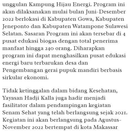
unggulan Kampung Hijau Energi. Program ini
akan dilaksanakan mulai bulan Juni-Desember
2022 berlokasi di Kabupaten Gowa, Kabupaten
Jeneponto dan Kabupaten Watampone Sulawesi
Selatan. Sasaran Program ini akan tersebar di 4
pusat edukasi biogas dengan total penerima
manfaat hingga 240 orang. Diharapkan
program ini dapat menghasilkan pusat edukasi
energi baru terbarukan desa dan
Pengembangan gerai pupuk mandiri berbasis
sirkular ekonomi.
Tidak ketinggalan dalam bidang Kesehatan,
Yayasan Hadji Kalla juga hadir menjadi
fasilitator dalam pendampingan kegiatan
Senam Sehat yang telah berlangsung sejak 2021.
Kegiatan ini akan berlangsung pada Agustus-
November 2022 bertempat di kota Makassar