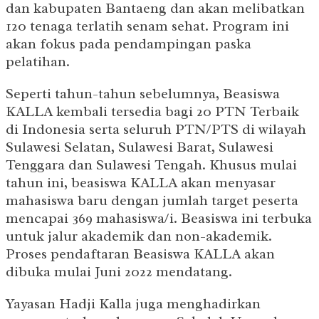
dan kabupaten Bantaeng dan akan melibatkan
120 tenaga terlatih senam sehat. Program ini
akan fokus pada pendampingan paska
pelatihan.
Seperti tahun-tahun sebelumnya, Beasiswa
KALLA kembali tersedia bagi 20 PTN Terbaik
di Indonesia serta seluruh PTN/PTS di wilayah
Sulawesi Selatan, Sulawesi Barat, Sulawesi
Tenggara dan Sulawesi Tengah. Khusus mulai
tahun ini, beasiswa KALLA akan menyasar
mahasiswa baru dengan jumlah target peserta
mencapai 369 mahasiswa/i. Beasiswa ini terbuka
untuk jalur akademik dan non-akademik.
Proses pendaftaran Beasiswa KALLA akan
dibuka mulai Juni 2022 mendatang.
Yayasan Hadji Kalla juga menghadirkan