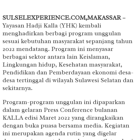
SULSELEXPERIENCE.COM,MAKASSAR –
Yayasan Hadji Kalla (YHK) kembali
menghadirkan berbagi program unggulan
sesuai kebutuhan masyarakat sepanjang tahun
2022 mendatang. Program ini menyasar
berbagai sektor antara lain Keislaman,
Lingkungan hidup, Kesehatan masyarakat,
Pendidikan dan Pemberdayaan ekonomi desa-
desa tertinggal di wilayah Sulawesi Selatan dan
sekitarnya.
Program-program unggulan ini dipaparkan
dalam gelaran Press Conference bulanan
KALLA edisi Maret 2022 yang dirangkaikan
dengan buka puasa bersama media. Kegiatan
ini merupakan agenda rutin yang digelar