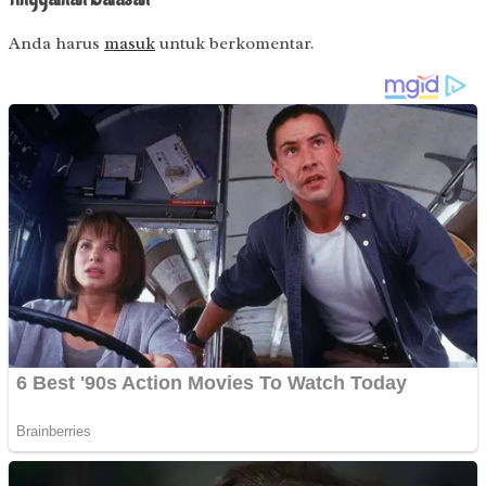
Anda harus
masuk
untuk berkomentar.